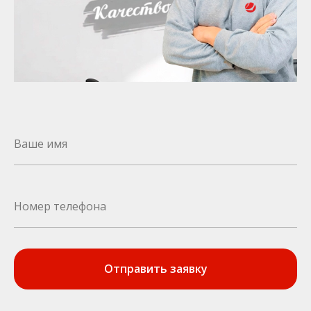
Отправить заявку