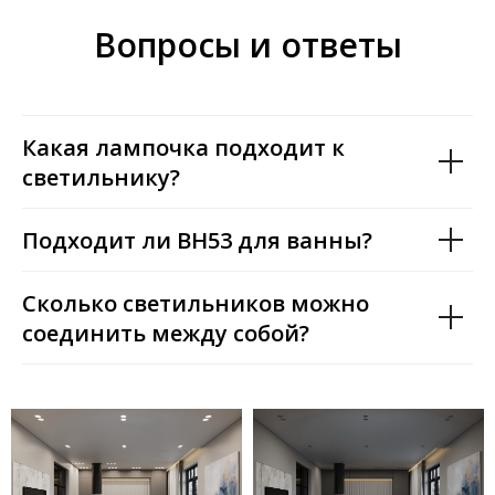
Вопросы и ответы
Какая лампочка подходит к
светильнику?
Подходит ли BH53 для ванны?
Сколько светильников можно
соединить между собой?