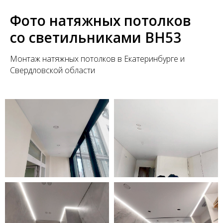
Фото натяжных потолков
со светильниками BH53
Монтаж натяжных потолков в Екатеринбурге и
Свердловской области