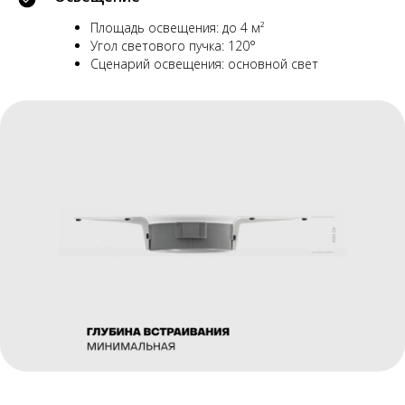
Площадь освещения: до 4 м²
Угол светового пучка: 120°
Сценарий освещения: основной свет