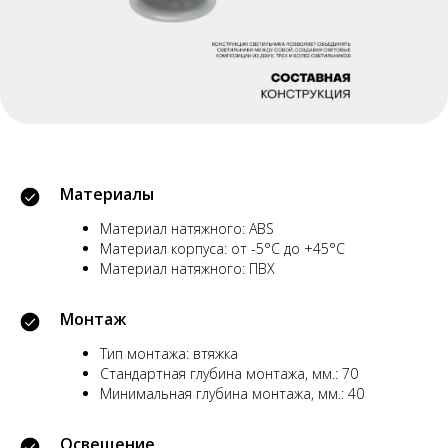
Материалы
Материал натяжного: ABS
Материал корпуса: от -5°С до +45°С
Материал натяжного: ПВХ
Монтаж
Тип монтажа: втяжка
Стандартная глубина монтажа, мм.: 70
Минимальная глубина монтажа, мм.: 40
Освещение