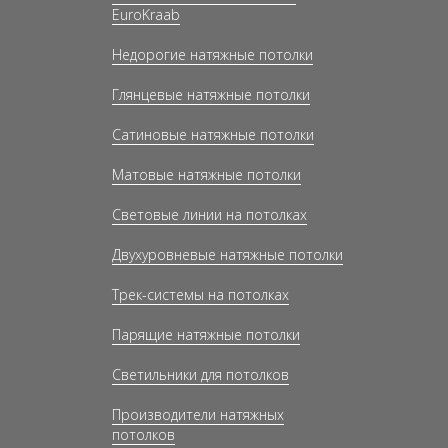
EuroKraab
Недорогие натяжные потолки
Глянцевые натяжные потолки
Сатиновые натяжные потолки
Матовые натяжные потолки
Световые линии на потолках
Двухуровневые натяжные потолки
Трек-системы на потолках
Парящие натяжные потолки
Светильники для потолков
Производители натяжных
потолков