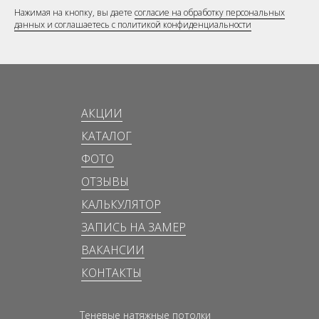
Нажимая на кнопку, вы даете
согласие на обработку персональных
данных и соглашаетесь c политикой конфиденциальности
АКЦИИ
КАТАЛОГ
ФОТО
ОТЗЫВЫ
КАЛЬКУЛЯТОР
ЗАПИСЬ НА ЗАМЕР
ВАКАНСИИ
КОНТАКТЫ
Теневые натяжные потолки