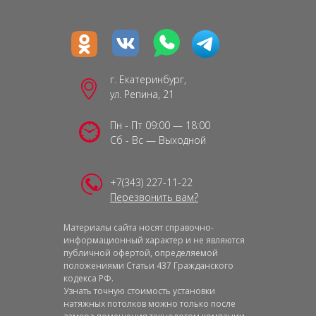
г. Екатеринбург,
ул. Репина, 21
Пн - Пт 09:00 — 18:00
Сб - Вс — Выходной
+7(343) 227-11-22
Перезвонить вам?
Материалы сайта носят справочно-
информационный характер и не являются
публичной офертой, определяемой
положениями Статьи 437 Гражданского
кодекса РФ.
Узнать точную стоимость установки
натяжных потолков можно только после