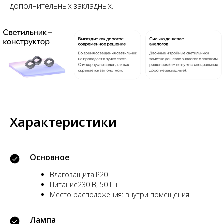
дополнительных закладных.
Характеристики
Основное
ВлагозащитаIP20
Питание230 В, 50 Гц
Место расположения: внутри помещения
Лампа