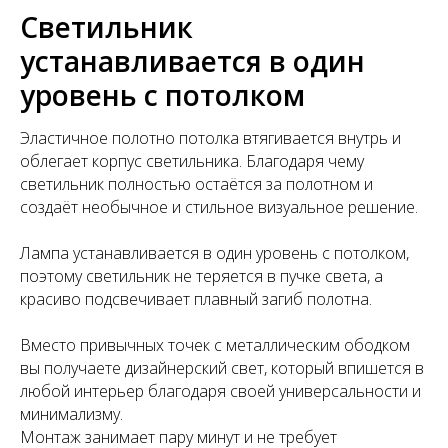
Светильник
устанавливается в один
уровень с потолком
Эластичное полотно потолка втягивается внутрь и
облегает корпус светильника. Благодаря чему
светильник полностью остаётся за полотном и
создаёт необычное и стильное визуальное решение.
Лампа устанавливается в один уровень с потолком,
поэтому светильник не теряется в пучке света, а
красиво подсвечивает плавный загиб полотна.
Вместо привычных точек с металлическим ободком
вы получаете дизайнерский свет, который впишется в
любой интерьер благодаря своей универсальности и
минимализму.
Монтаж занимает пару минут и не требует