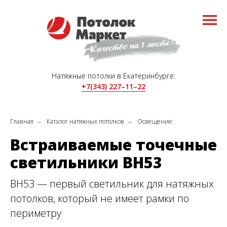
Натяжные потолки в Екатеринбурге:
+7(343) 227–11–22
Главная
Каталог натяжных потолков
Освещение
→
→
Встраиваемые точечные
светильники BH53
BH53 — первый светильник для натяжных
потолков, который не имеет рамки по
периметру