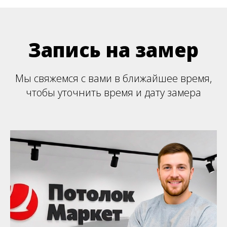
Запись на замер
Мы свяжемся с вами в ближайшее время,
чтобы уточнить время и дату замера