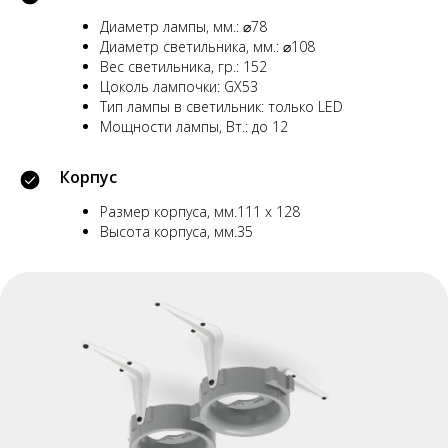
Диаметр лампы, мм.: ⌀78
Диаметр светильника, мм.: ⌀108
Вес светильника, гр.: 152
Цоколь лампочки: GX53
Тип лампы в светильник: только LED
Мощности лампы, Вт.: до 12
Корпус
Размер корпуса, мм.111 х 128
Высота корпуса, мм.35