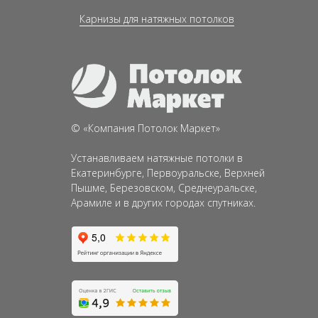
Карнизы для натяжных потолков
©
«
Компания
Потолок Маркет»
Устанавливаем натяжные потолки в
Екатеринбурге, Первоуральске, Верхней
Пышме, Березовском, Среднеуральске,
Арамиле и в других городах спутниках.