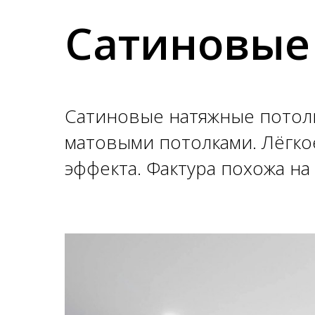
Сатиновые
Сатиновые натяжные потолк
матовыми потолками. Лёгко
эффекта. Фактура похожа на 