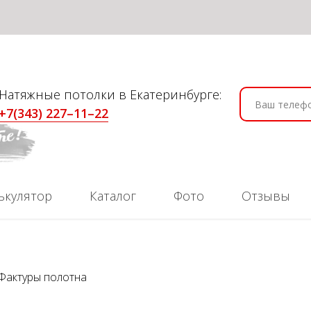
Натяжные потолки в Екатеринбурге:
+7(343) 227–11–22
ькулятор
Каталог
Фото
Отзывы
Фактуры полотна