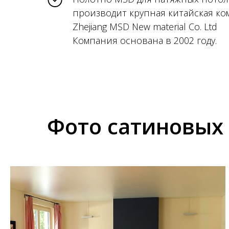
производит крупная китайская к
Zhejiang MSD New material Co. Ltd
Компания основана в 2002 году.
Фото сатиновых