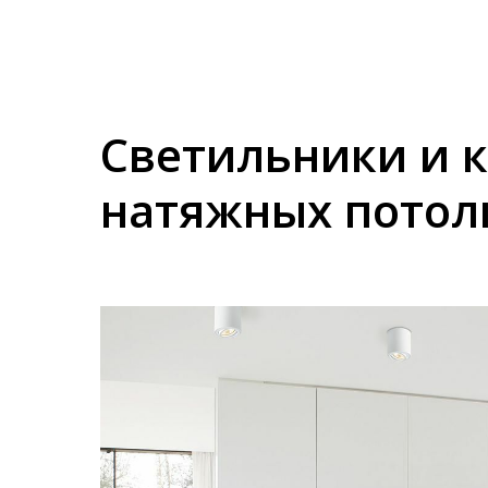
Светильники и 
натяжных потол