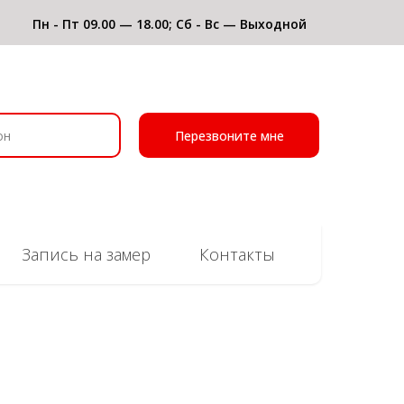
Пн - Пт 09.00 — 18.00; Сб - Вс — Выходной
Перезвоните мне
Запись на замер
Контакты