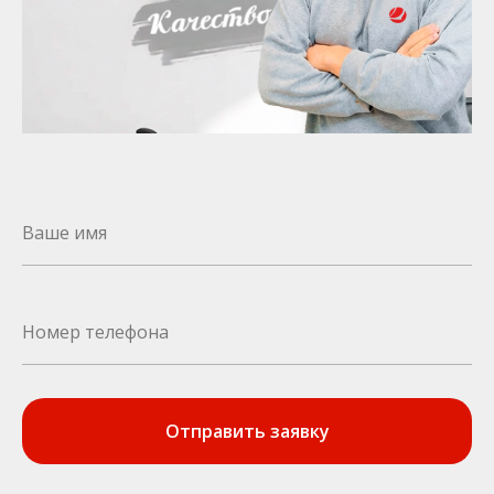
Отправить заявку