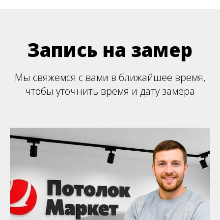
Запись на замер
Мы свяжемся с вами в ближайшее время,
чтобы уточнить время и дату замера