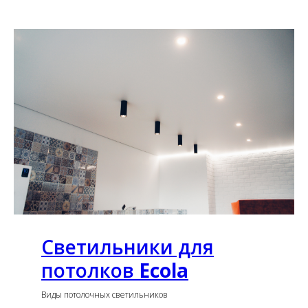
Светильники для
потолков
Ecola
Виды потолочных светильников