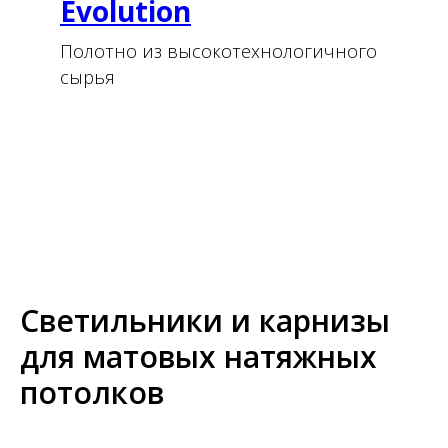
Evolution
Полотно из высокотехнологичного
сырья
Светильники и карнизы
для матовых натяжных
потолков