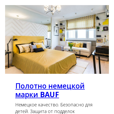
Полотно немецкой
марки
BAUF
Немецкое качество. Безопасно для
детей. Защита от подделок