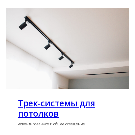
Трек-системы для
потолков
Акцентированное и общее освещение