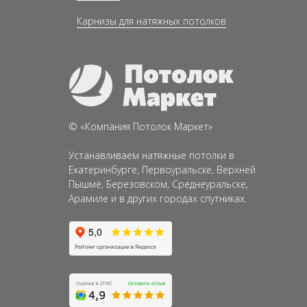
Карнизы для натяжных потолков
©
«
Компания
Потолок Маркет»
Устанавливаем натяжные потолки в
Екатеринбурге, Первоуральске, Верхней
Пышме, Березовском, Среднеуральске,
Арамиле и в других городах спутниках.