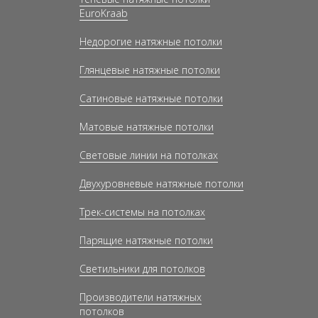
EuroKraab
Недорогие натяжные потолки
Глянцевые натяжные потолки
Сатиновые натяжные потолки
Матовые натяжные потолки
Световые линии на потолках
Двухуровневые натяжные потолки
Трек-системы на потолках
Парящие натяжные потолки
Светильники для потолков
Производители натяжных
потолков