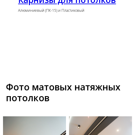
Алюминиевый (ПК-15) и Пластиковый
Фото матовых натяжных
потолков