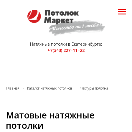
Натяжные потолки в Екатеринбурге:
+7(343) 227–11–22
Главная
Каталог натяжных потолков
Фактуры полотна
→
→
Матовые натяжные
потолки