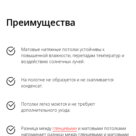
Преимущества
Матовые натяжные потолки устойчивы к
повышенной влажности, перепадам температур и
воздействию солнечных лучей.
На полотне не образуется и не скапливается
конденсат.
Потолки легко моются и не требуют
дополнительного ухода.
Разница между
глянцевыми
и матовыми потолками
напоминает разницу между глянцевыми и матовыми