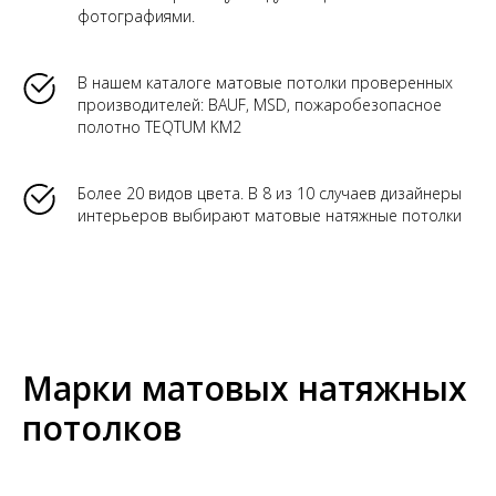
фотографиями.
В нашем каталоге матовые потолки проверенных
производителей: BAUF, MSD, пожаробезопасное
полотно TEQTUM KM2
Более 20 видов цвета. В 8 из 10 случаев дизайнеры
интерьеров выбирают матовые натяжные потолки
Марки матовых натяжных
потолков