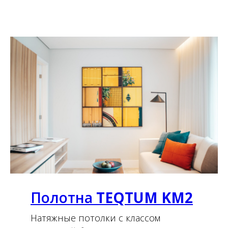
Полотна
TEQTUM KM2
Натяжные потолки с классом