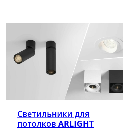
Светильники для
потолков
ARLIGHT