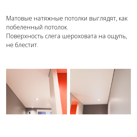
Матовые натяжные потолки выглядят, как
побеленный потолок.
Поверхность слега шероховата на ощупь,
не блестит.