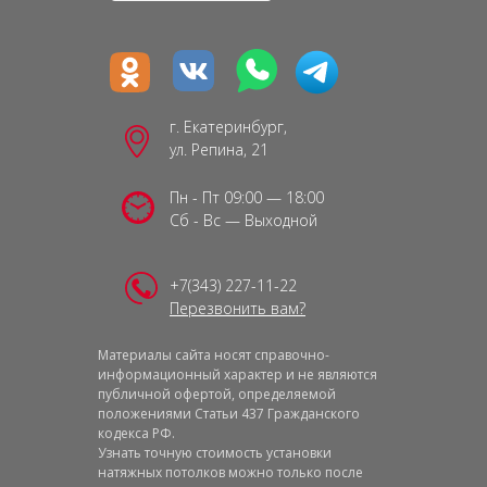
г. Екатеринбург,
ул. Репина, 21
Пн - Пт 09:00 — 18:00
Сб - Вс — Выходной
+7(343) 227-11-22
Перезвонить вам?
Материалы сайта носят справочно-
информационный характер и не являются
публичной офертой, определяемой
положениями Статьи 437 Гражданского
кодекса РФ.
Узнать точную стоимость установки
натяжных потолков можно только после