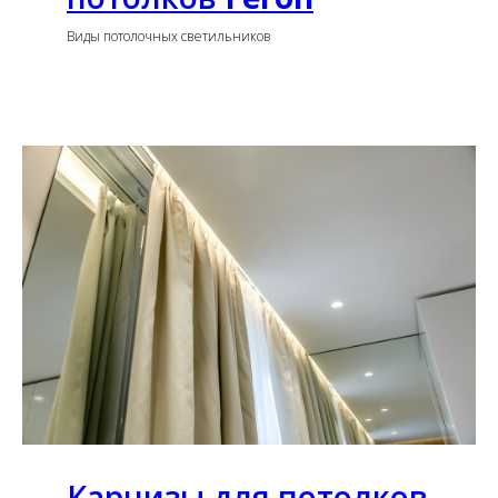
Виды потолочных светильников
Карнизы для потолков