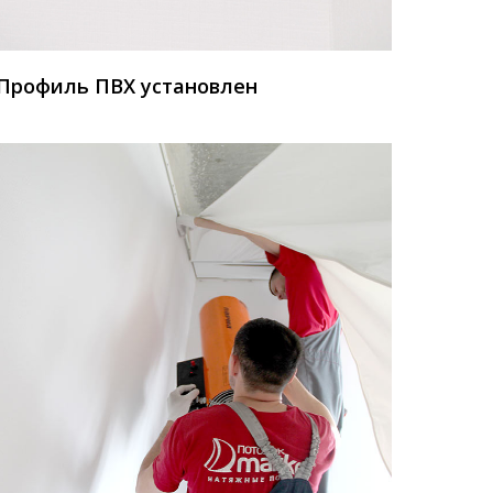
Профиль ПВХ установлен