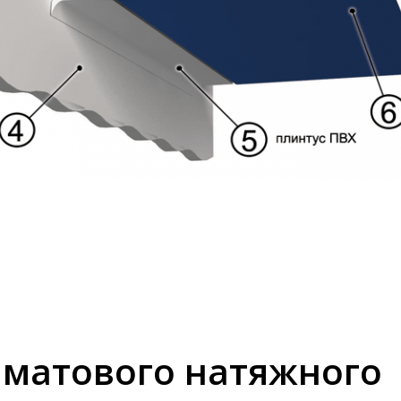
 матового натяжного