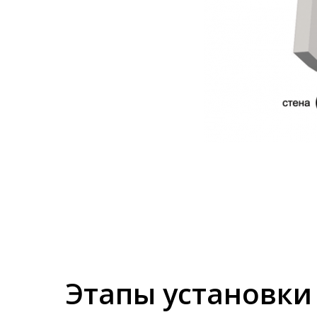
Этапы установки