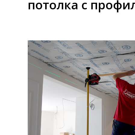
потолка с профи