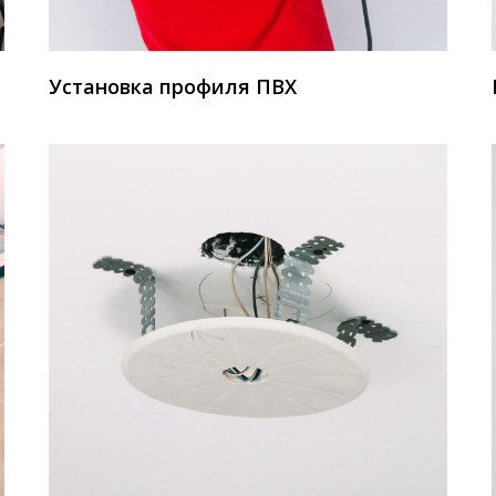
Установка профиля ПВХ