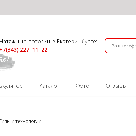
Натяжные потолки в Екатеринбурге:
+7(343) 227–11–22
ькулятор
Каталог
Фото
Отзывы
Типы и технологии