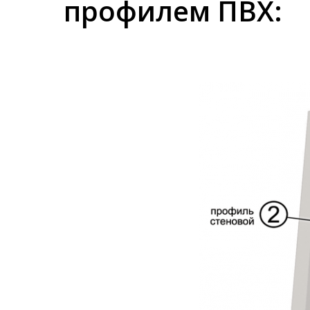
профилем ПВХ: