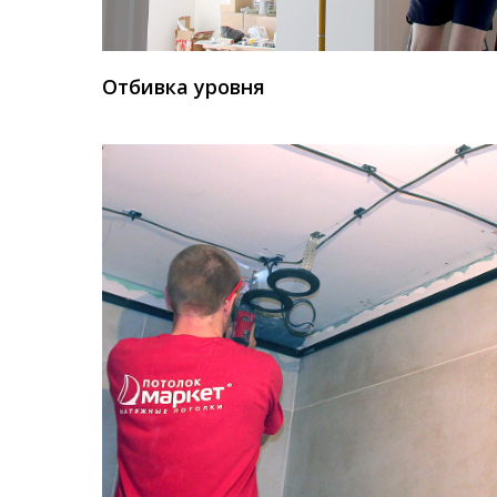
Отбивка уровня