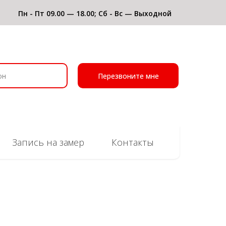
Пн - Пт 09.00 — 18.00; Сб - Вс — Выходной
Перезвоните мне
Запись на замер
Контакты