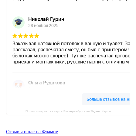
Потолок маркет на карте Екатеринбурга — Яндекс Карты
Отзывы о нас на Флампе