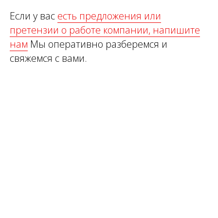
Если у вас
есть предложения или
претензии о работе компании, напишите
нам
Мы оперативно разберемся и
свяжемся с вами.