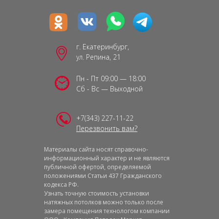
г. Екатеринбург,
ул. Репина, 21
Пн - Пт 09:00 — 18:00
Сб - Вс — Выходной
+7(343) 227-11-22
Перезвонить вам?
Материалы сайта носят справочно-
информационный характер и не являются
публичной офертой, определяемой
положениями Статьи 437 Гражданского
кодекса РФ.
Узнать точную стоимость установки
натяжных потолков можно только после
замера помещения технологом компании