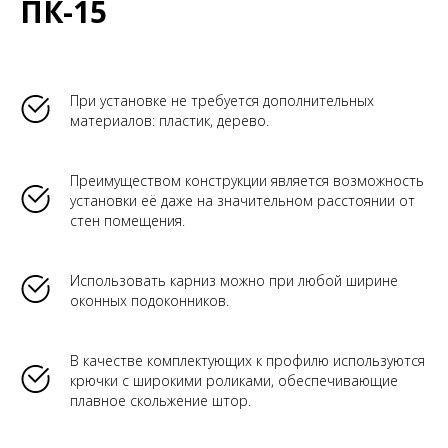
ПК-15
При установке не требуется дополнительных
материалов: пластик, дерево.
Преимуществом конструкции является возможность
установки её даже на значительном расстоянии от
стен помещения.
Использовать карниз можно при любой ширине
оконных подоконников.
В качестве комплектующих к профилю используются
крючки с широкими роликами, обеспечивающие
плавное скольжение штор.