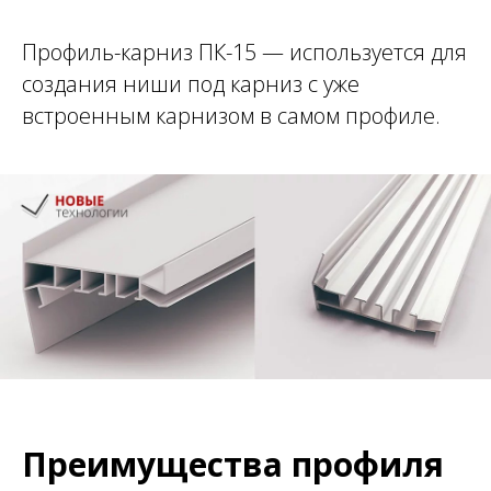
Профиль-карниз ПК-15 — используется для
создания ниши под карниз с уже
встроенным карнизом в самом профиле.
Преимущества профиля