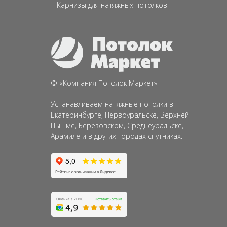
Карнизы для натяжных потолков
©
«
Компания
Потолок Маркет»
Устанавливаем натяжные потолки в
Екатеринбурге, Первоуральске, Верхней
Пышме, Березовском, Среднеуральске,
Арамиле и в других городах спутниках.