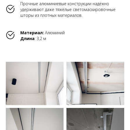
Прочные алюминиевые конструкции надёжно
удерживают даже тяжёлые светомаскировочные
шторы из плотных материалов.
Материал:
Алюминий
Длина
: 3,2 м