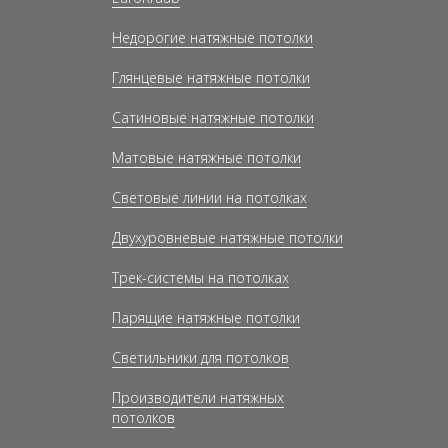
Недорогие натяжные потолки
Глянцевые натяжные потолки
Сатиновые натяжные потолки
Матовые натяжные потолки
Световые линии на потолках
Двухуровневые натяжные потолки
Трек-системы на потолках
Парящие натяжные потолки
Светильники для потолков
Производители натяжных
потолков