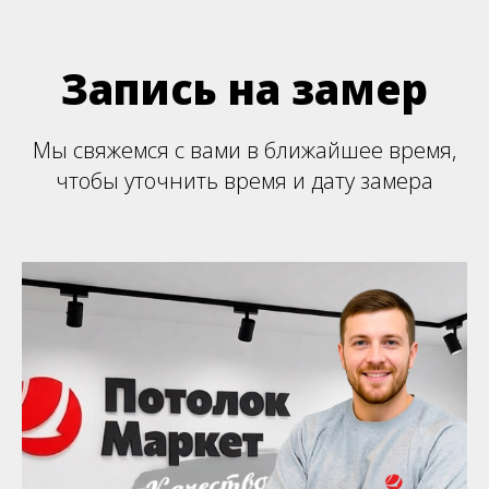
Запись на замер
Мы свяжемся с вами в ближайшее время,
чтобы уточнить время и дату замера