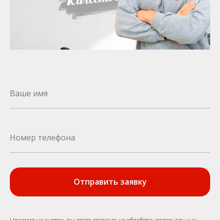
Отправить заявку