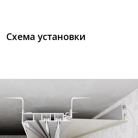
Схема установки