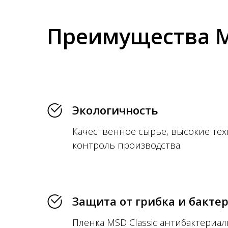
Преимущества M
Экологичность
Качественное сырье, высокие тех
контроль производства.
Защита от грибка и бакте
Пленка MSD Classic антибактериал