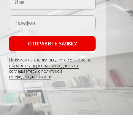
ОТПРАВИТЬ ЗАЯВКУ
Нажимая на кнопку, вы даете
согласие на
обработку персональных данных и
соглашаетесь c политикой
конфиденциальности