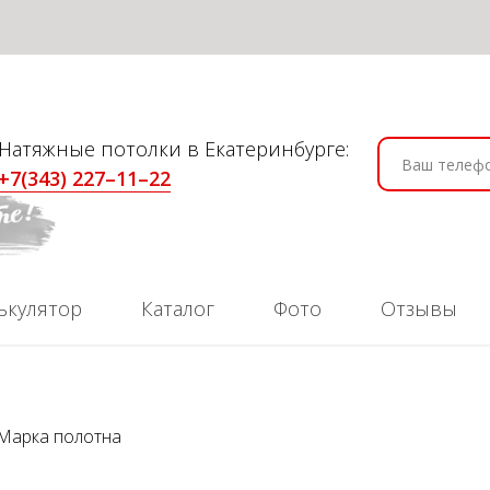
Натяжные потолки в Екатеринбурге:
+7(343) 227–11–22
ькулятор
Каталог
Фото
Отзывы
Марка полотна