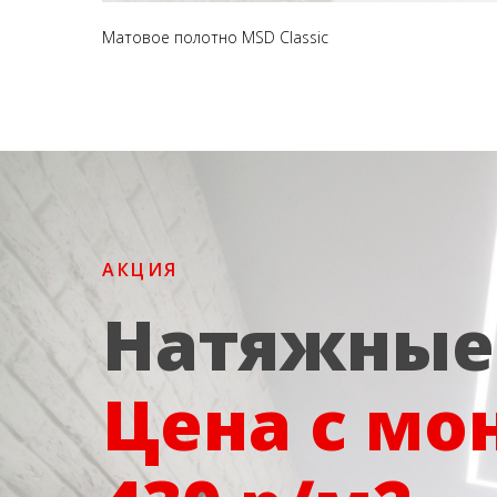
Матовое полотно MSD Classic
АКЦИЯ
Натяжные
Цена с мо