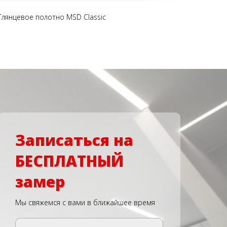
Глянцевое полотно MSD Classic
Записаться на
БЕСПЛАТНЫЙ
замер
Мы свяжемся с вами в ближайшее время