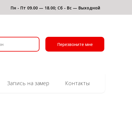
Пн - Пт 09.00 — 18.00; Сб - Вс — Выходной
Перезвоните мне
Запись на замер
Контакты