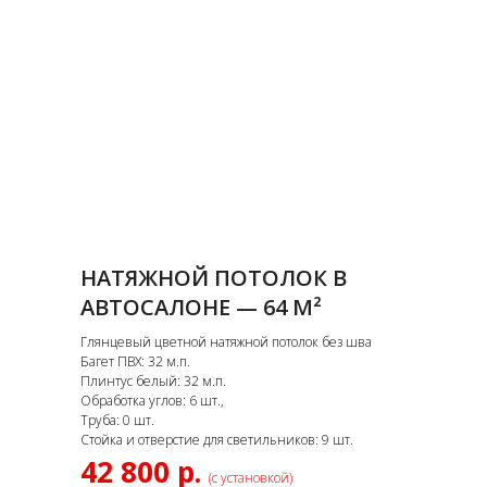
НАТЯЖНОЙ ПОТОЛОК В
АВТОСАЛОНЕ — 64 М²
Глянцевый цветной натяжной потолок без шва
Багет ПВХ: 32 м.п.
Плинтус белый: 32 м.п.
Обработка углов: 6 шт.,
Труба: 0 шт.
Стойка и отверстие для светильников: 9 шт.
42 800 р.
(с установкой)