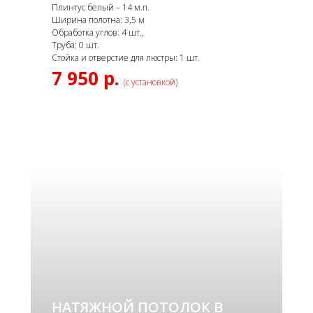
Плинтус белый – 14 м.п.
Ширина полотна: 3,5 м
Обработка углов: 4 шт.,
Труба: 0 шт.
Стойка и отверстие для люстры: 1 шт.
7 950 р.
(с установкой)
НАТЯЖНОЙ ПОТОЛОК В