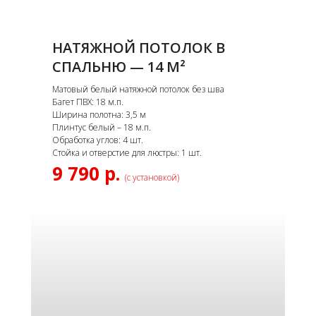
НАТЯЖНОЙ ПОТОЛОК В
СПАЛЬНЮ — 14 М²
Матовый белый натяжной потолок без шва
Багет ПВХ: 18 м.п.
Ширина полотна: 3,5 м
Плинтус белый – 18 м.п.
Обработка углов: 4 шт.
Стойка и отверстие для люстры: 1 шт.
9 790 р.
(с установкой)