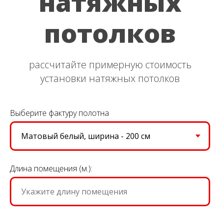
натяжных
потолков
рассчитайте примерную стоимость
установки натяжных потолков
Выберите фактуру полотна
Длина помещения (м.):