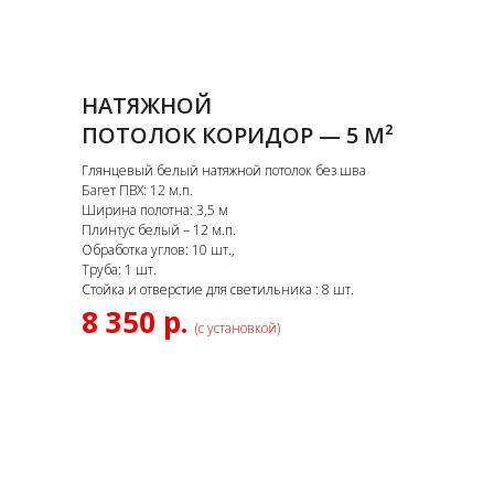
НАТЯЖНОЙ
ПОТОЛОК КОРИДОР — 5 М²
Глянцевый белый натяжной потолок без шва
Багет ПВХ: 12 м.п.
Ширина полотна: 3,5 м
Плинтус белый – 12 м.п.
Обработка углов: 10 шт.,
Труба: 1 шт.
Стойка и отверстие для светильника : 8 шт.
8 350 р.
(с установкой)