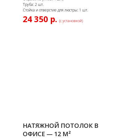
Труба: 2 шт.
Стойка и отверстие для люстры: 1 шт.
24 350 р.
(с установкой)
НАТЯЖНОЙ ПОТОЛОК В
ОФИСЕ — 12 М²