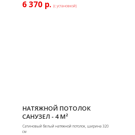
6 370 р.
(с установкой)
НАТЯЖНОЙ ПОТОЛОК
САНУЗЕЛ - 4 М²
Сатиновый белый натяжной потолок, ширина 320
см