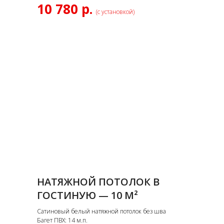
10 780 р.
(с установкой)
НАТЯЖНОЙ ПОТОЛОК В
ГОСТИНУЮ — 10 М²
Сатиновый белый натяжной потолок без шва
Багет ПВХ: 14 м.п.