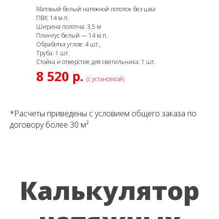
Матовый белый натяжной потолок без шва
ПВХ: 14 м.п.
Ширина полотна: 3,5 м
Плинтус белый — 14 м.п.
Обработка углов: 4 шт.,
Труба: 1 шт.
Стойка и отверстие для светильника: 1 шт.
8 520 р.
(с установкой)
*Расчеты приведены с условием общего заказа по
договору более 30 м²
Калькулятор