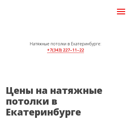
Натяжные потолки в Екатеринбурге:
+7(343) 227–11–22
Цены на натяжные
потолки в
Екатеринбурге