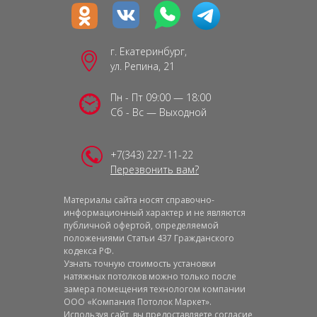
г. Екатеринбург,
ул. Репина, 21
Пн - Пт 09:00 — 18:00
Сб - Вс — Выходной
+7(343) 227-11-22
Перезвонить вам?
Материалы сайта носят справочно-
информационный характер и не являются
публичной офертой, определяемой
положениями Статьи 437 Гражданского
кодекса РФ.
Узнать точную стоимость установки
натяжных потолков можно только после
замера помещения технологом компании
ООО «Компания Потолок Маркет».
Используя сайт, вы предоставляете
согласие