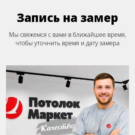
Запись на замер
Мы свяжемся с вами в ближайшее время,
чтобы уточнить время и дату замера