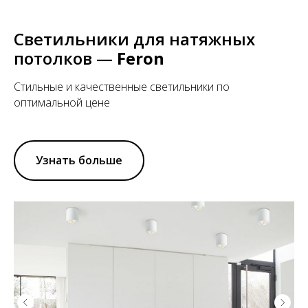
Светильники для натяжных
потолков —
Feron
Стильные и качественные светильники по
оптимальной цене
Узнать больше