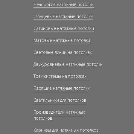
Недорогие натяжные потолки
Глянцевые натяжные потолки
Сатиновые натяжные потолки
Матовые натяжные потолки
Световые линии на потолках
Двухуровневые натяжные потолки
Трек-системы на потолках
Парящие натяжные потолки
Светильники для потолков
Производители натяжных
потолков
Карнизы для натяжных потолков