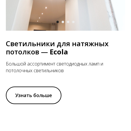
Светильники для натяжных
потолков —
Ecola
Большой ассортимент светодиодных ламп и
потолочных светильников
Узнать больше