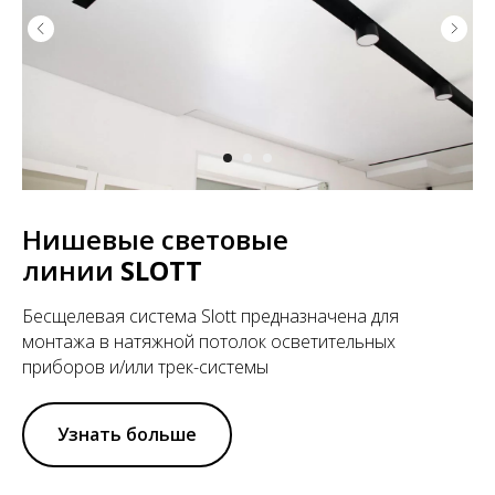
Нишевые световые
линии
SLOTT
Бесщелевая система Slott предназначена для
монтажа в натяжной потолок осветительных
приборов и/или трек-системы
Узнать больше