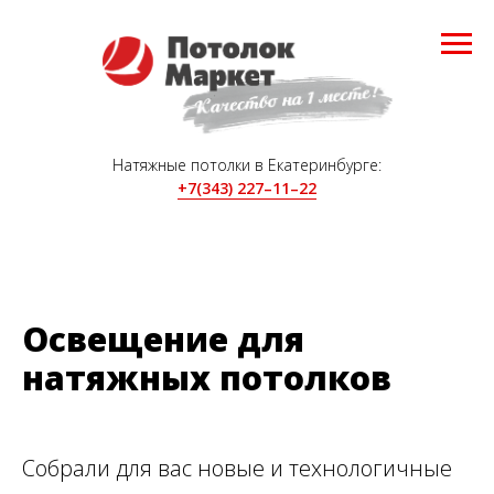
Натяжные потолки в Екатеринбурге:
+7(343) 227–11–22
Освещение для
натяжных потолков
Собрали для вас новые и технологичные