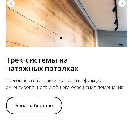
Трек-системы на
натяжных потолках
Трековые светильники выполняют функции
акцентированного и общего освещения помещения
Узнать больше