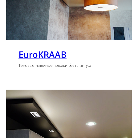
EuroKRAAB
Теневые натяжные потолки без плинтуса