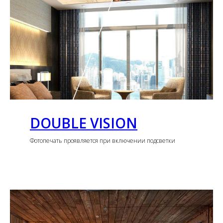
DOUBLE VISION
Фотопечать проявляется при включении подсветки