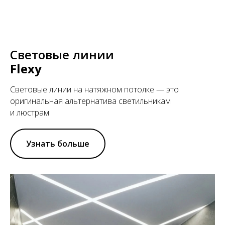
Cветовые линии
Flexy
Световые линии на натяжном потолке — это
оригинальная альтернатива светильникам
и люстрам
Узнать больше