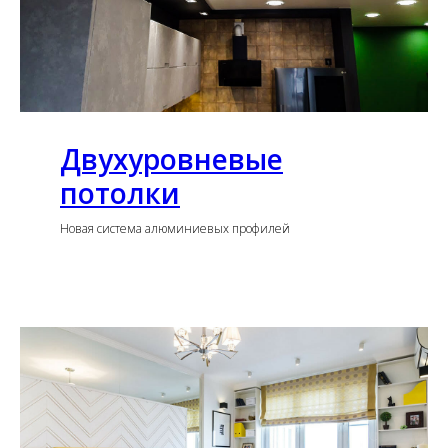
Двухуровневые
потолки
Новая система алюминиевых профилей