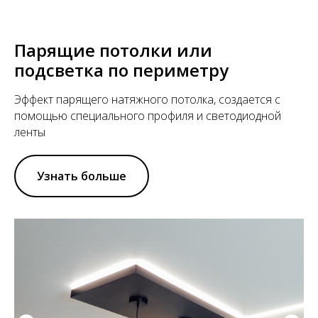
Парящие потолки или
подсветка по периметру
Эффект парящего натяжного потолка, создается с
помощью специального профиля и светодиодной
ленты
Узнать больше