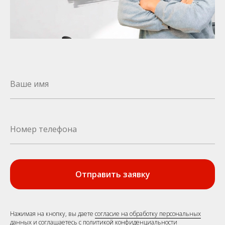
Отправить заявку
Нажимая на кнопку, вы даете
согласие на обработку персональных
данных и соглашаетесь c политикой конфиденциальности