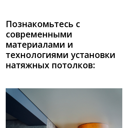
Познакомьтесь с
современными
материалами и
технологиями установки
натяжных потолков: