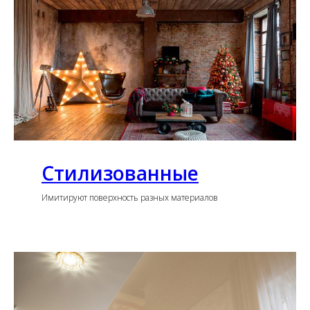
Стилизованные
Имитируют поверхность разных материалов