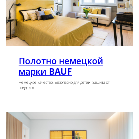
Полотно немецкой
марки
BAUF
Немецкое качество. Безопасно для детей. Защита от
подделок