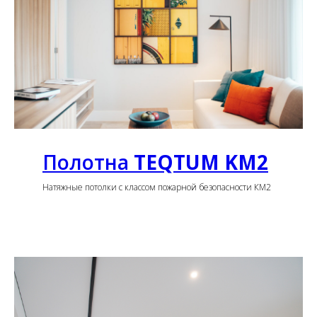
Полотна
TEQTUM KM2
Натяжные потолки с классом пожарной безопасности КМ2