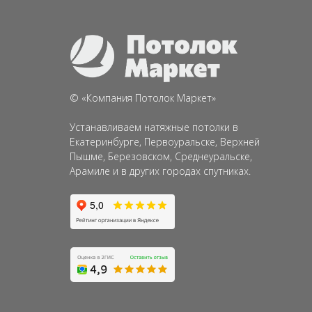
©
«
Компания
Потолок Маркет»
Устанавливаем натяжные потолки в
Екатеринбурге, Первоуральске, Верхней
Пышме, Березовском, Среднеуральске,
Арамиле и в других городах спутниках.