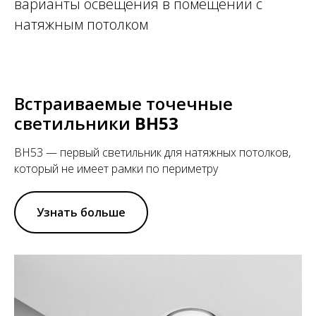
варианты освещения в помещении с
натяжным потолком
Встраиваемые точечные
светильники
BH53
BH53 — первый светильник для натяжных потолков,
который не имеет рамки по периметру
Узнать больше