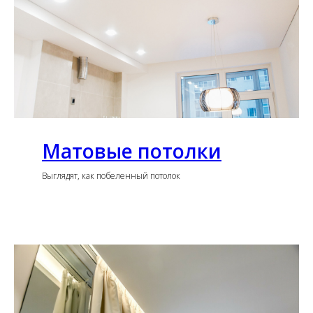
Матовые потолки
Выглядят, как побеленный потолок