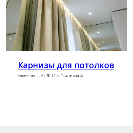
Карнизы для потолков
Алюминиевый (ПК-15) и Пластиковый