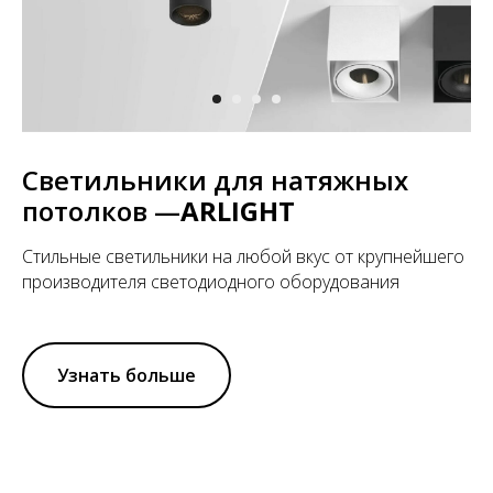
Светильники для натяжных
потолков —
ARLIGHT
Стильные светильники на любой вкус от крупнейшего
производителя светодиодного оборудования
Узнать больше