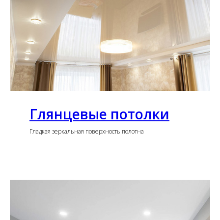
Глянцевые потолки
Гладкая зеркальная поверхность полотна