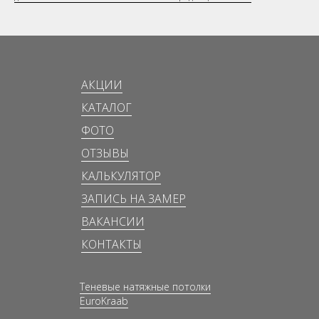
АКЦИИ
КАТАЛОГ
ФОТО
ОТЗЫВЫ
КАЛЬКУЛЯТОР
ЗАПИСЬ НА ЗАМЕР
ВАКАНСИИ
КОНТАКТЫ
Теневые натяжные потолки
EuroKraab