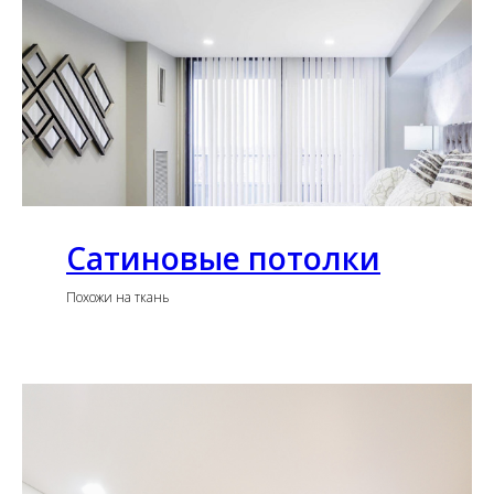
Сатиновые потолки
Похожи на ткань