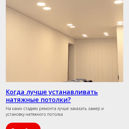
Когда лучше устанавливать
натяжные потолки?
На каких стадиях ремонта лучше заказать замер и
установку натяжного потолка