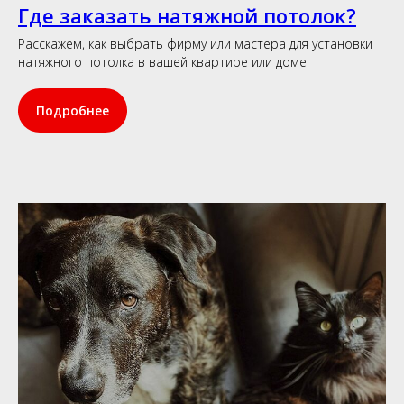
Где заказать натяжной потолок?
Расскажем, как выбрать фирму или мастера для установки
натяжного потолка в вашей квартире или доме
Подробнее