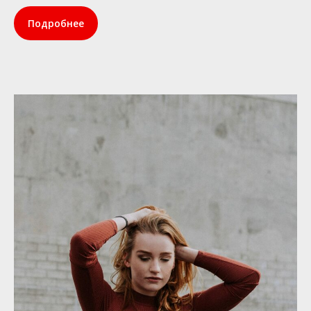
Подробнее