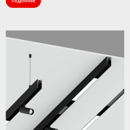
Подробнее