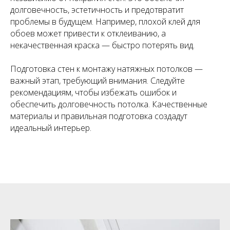
долговечность, эстетичность и предотвратит
проблемы в будущем. Например, плохой клей для
обоев может привести к отклеиванию, а
некачественная краска — быстро потерять вид.
Подготовка стен к монтажу натяжных потолков —
важный этап, требующий внимания. Следуйте
рекомендациям, чтобы избежать ошибок и
обеспечить долговечность потолка. Качественные
материалы и правильная подготовка создадут
идеальный интерьер.