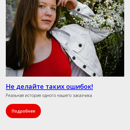
Не делайте таких ошибок!
Реальная история одного нашего заказчика
Подробнее