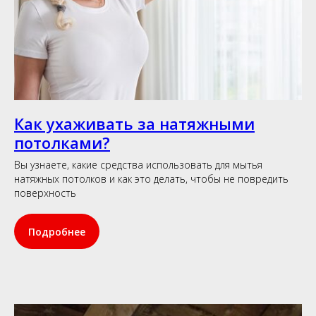
Как ухаживать за натяжными
потолками?
Вы узнаете, какие средства использовать для мытья
натяжных потолков и как это делать, чтобы не повредить
поверхность
Подробнее