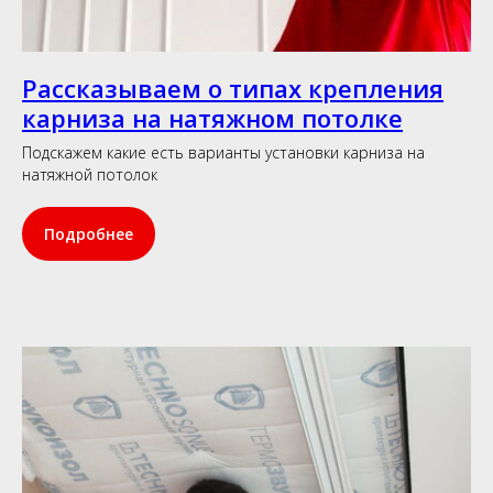
Рассказываем о типах крепления
карниза на натяжном потолке
Подскажем какие есть варианты установки карниза на
натяжной потолок
Подробнее