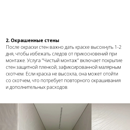
2. Окрашенные стены
После окраски стен важно дать краске высохнуть 1-2
дня, чтобы избежать следов от прикосновений при
монтаже. Услуга "Чистый монтаж" включает покрытие
стен защитной пленкой, зафиксированной малярным
скотчем. Если краска не высохла, она может отойти
со скотчем, что потребует повторного окрашивания
и дополнительных расходов.