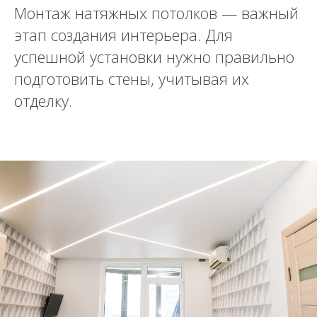
Монтаж натяжных потолков — важный
этап создания интерьера. Для
успешной установки нужно правильно
подготовить стены, учитывая их
отделку.