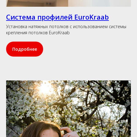
Система профилей EuroKraab
Установка натяжных потолков с использованием системы
крепления потолков EuroKraab
Подробнее