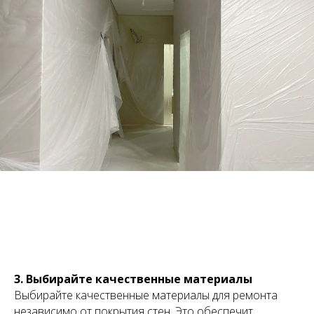
3. Выбирайте качественные материалы
Выбирайте качественные материалы для ремонта
независимо от покрытия стен. Это обеспечит