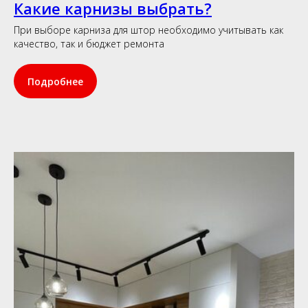
Какие карнизы выбрать?
При выборе карниза для штор необходимо учитывать как
качество, так и бюджет ремонта
Подробнее