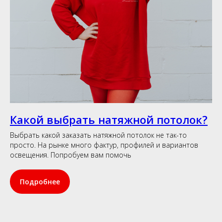
Какой выбрать натяжной потолок?
Выбрать какой заказать натяжной потолок не так-то
просто. На рынке много фактур, профилей и вариантов
освещения. Попробуем вам помочь
Подробнее