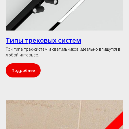
Типы трековых систем
Три типа трек-систем и светильников идеально впишутся в
любой интерьер.
Подробнее