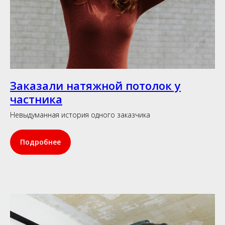
Заказали натяжной потолок у
частника
Невыдуманная история одного заказчика
Подробнее