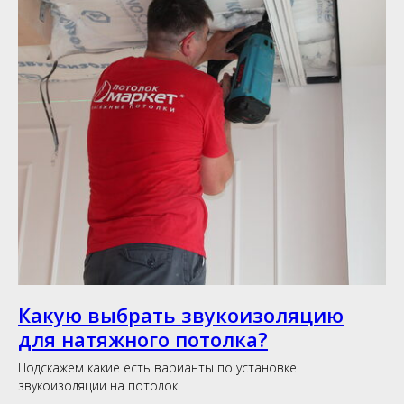
Какую выбрать звукоизоляцию
для натяжного потолка?
Подскажем какие есть варианты по установке
звукоизоляции на потолок