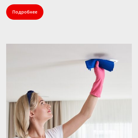
Подробнее