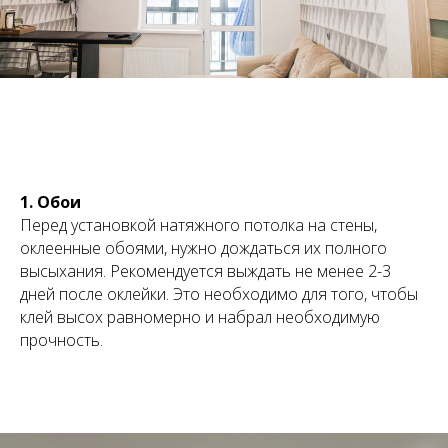
1. Обои
Перед установкой натяжного потолка на стены,
оклеенные обоями, нужно дождаться их полного
высыхания. Рекомендуется выждать не менее 2-3
дней после оклейки. Это необходимо для того, чтобы
клей высох равномерно и набрал необходимую
прочность.