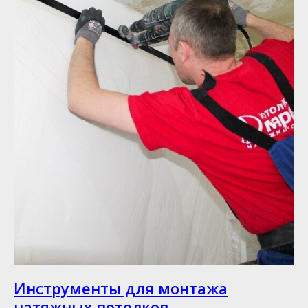
Инструменты для монтажа
натяжных потолков