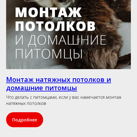
Монтаж натяжных потолков и
домашние питомцы
Что делать с питомцами, если у вас намечается монтаж
натяжных потолков
Подробнее