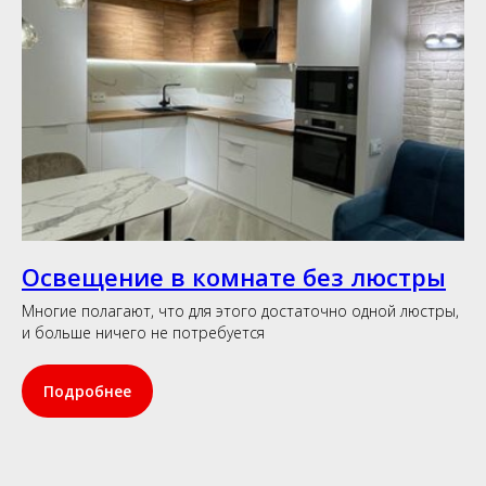
Освещение в комнате без люстры
Многие полагают, что для этого достаточно одной люстры,
и больше ничего не потребуется
Подробнее