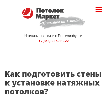
Натяжные потолки в Екатеринбурге:
+7(343) 227–11–22
Как подготовить стены
к установке натяжных
потолков?