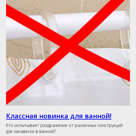
Классная новинка для ванной!
Кто испытывает раздражение от различных конструкций
для занавески в ванной?