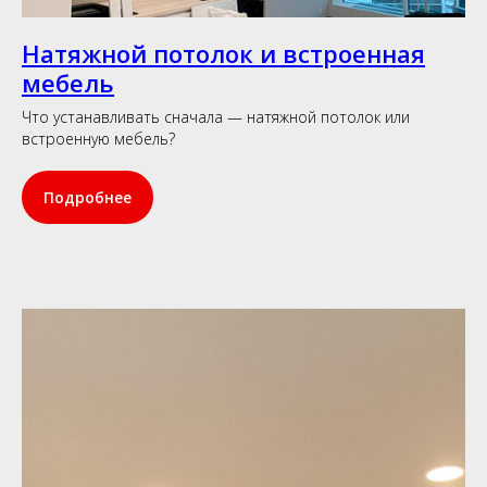
Натяжной потолок и встроенная
мебель
Что устанавливать сначала — натяжной потолок или
встроенную мебель?
Подробнее