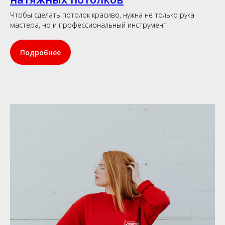
Чтобы сделать потолок красиво, нужна не только рука
мастера, но и профессиональный инструмент
Подробнее