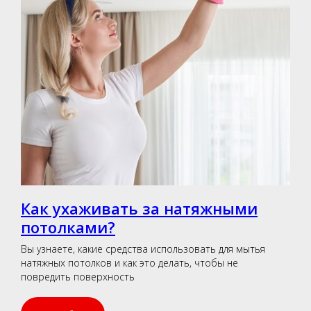
Как ухаживать за натяжными
потолками?
Вы узнаете, какие средства использовать для мытья
натяжных потолков и как это делать, чтобы не
повредить поверхность