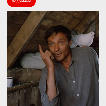
Подробнее