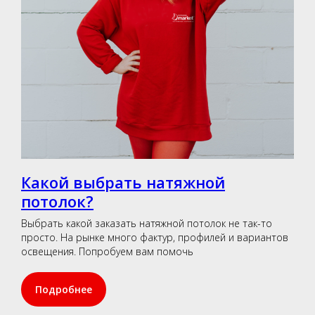
Какой выбрать натяжной
потолок?
Выбрать какой заказать натяжной потолок не так-то
просто. На рынке много фактур, профилей и вариантов
освещения. Попробуем вам помочь
Подробнее