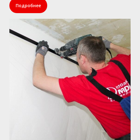
Подробнее