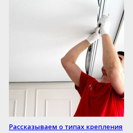
Рассказываем о типах крепления