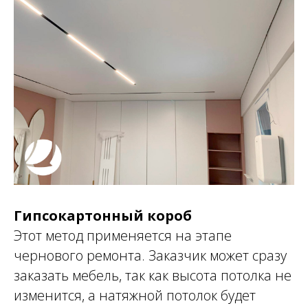
Гипсокартонный короб
Этот метод применяется на этапе
чернового ремонта. Заказчик может сразу
заказать мебель, так как высота потолка не
изменится, а натяжной потолок будет