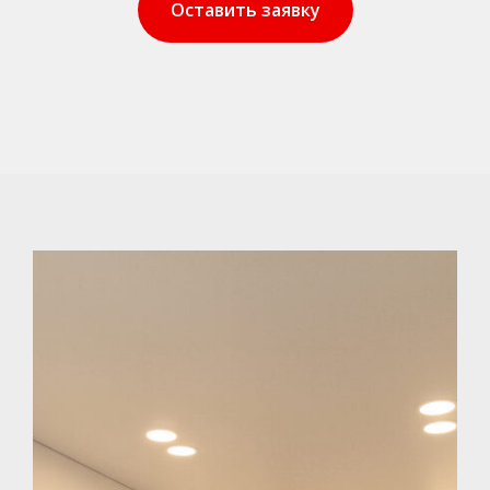
Оставить заявку