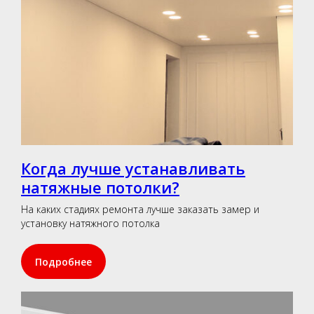
Когда лучше устанавливать
натяжные потолки?
На каких стадиях ремонта лучше заказать замер и
установку натяжного потолка
Подробнее