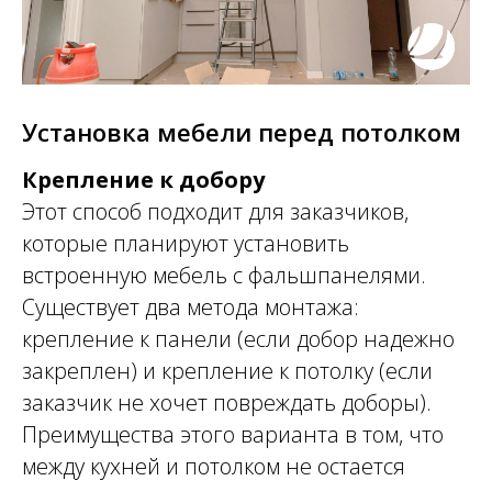
Установка мебели перед потолком
Крепление к добору
Этот способ подходит для заказчиков,
которые планируют установить
встроенную мебель с фальшпанелями.
Существует два метода монтажа:
крепление к панели (если добор надежно
закреплен) и крепление к потолку (если
заказчик не хочет повреждать доборы).
Преимущества этого варианта в том, что
между кухней и потолком не остается