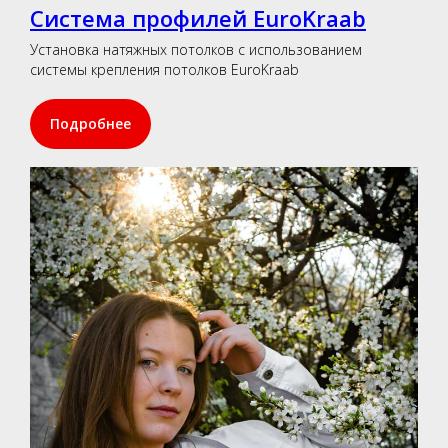
Система профилей EuroKraab
Установка натяжных потолков с использованием
системы крепления потолков EuroKraab
Подробнее