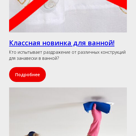
Классная новинка для ванной!
Кто испытывает раздражение от различных конструкций
для занавески в ванной?
Подробнее