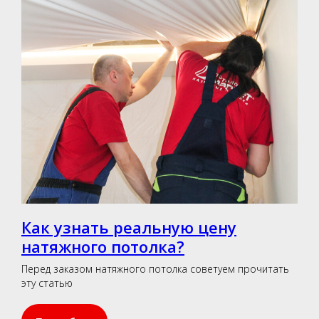
Как узнать реальную цену
натяжного потолка?
Перед заказом натяжного потолка советуем прочитать
эту статью