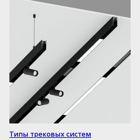
Типы трековых систем