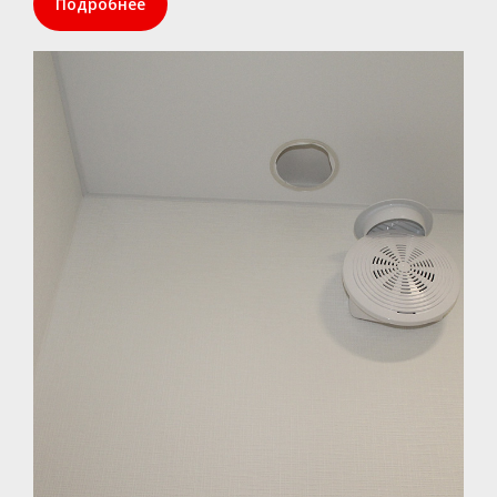
Подробнее