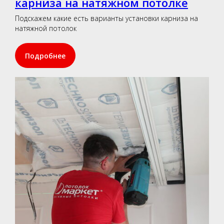
карниза на натяжном потолке
Подскажем какие есть варианты установки карниза на
натяжной потолок
Подробнее