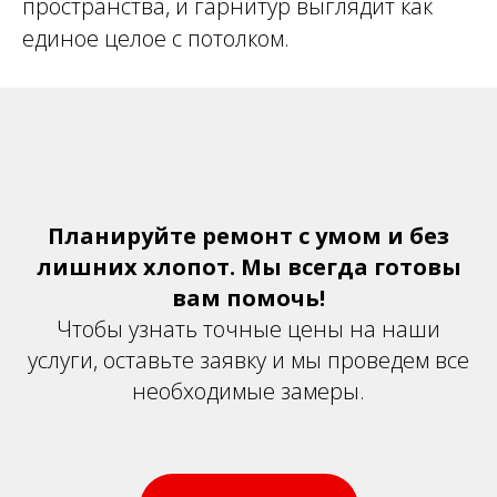
пространства, и гарнитур выглядит как
единое целое с потолком.
Планируйте ремонт с умом и без
лишних хлопот. Мы всегда готовы
вам помочь!
Чтобы узнать точные цены на наши
услуги, оставьте заявку и мы проведем все
необходимые замеры.