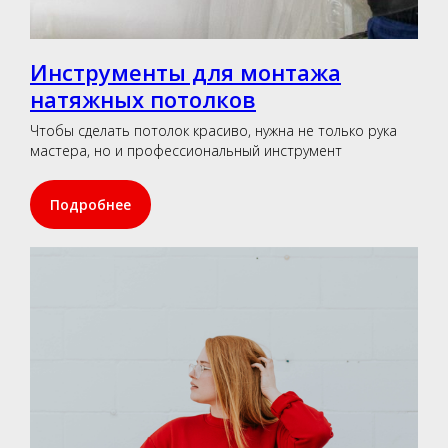
Инструменты для монтажа
натяжных потолков
Чтобы сделать потолок красиво, нужна не только рука
мастера, но и профессиональный инструмент
Подробнее