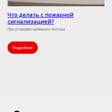
Что делать с пожарной
сигнализацией?
При установке натяжного потолка
Подробнее