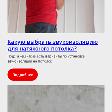
Какую выбрать звукоизоляцию
для натяжного потолка?
Подскажем какие есть варианты по установке
звукоизоляции на потолок
Подробнее