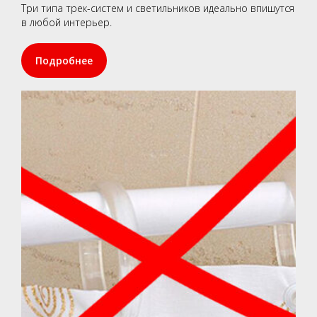
Три типа трек-систем и светильников идеально впишутся
в любой интерьер.
Подробнее