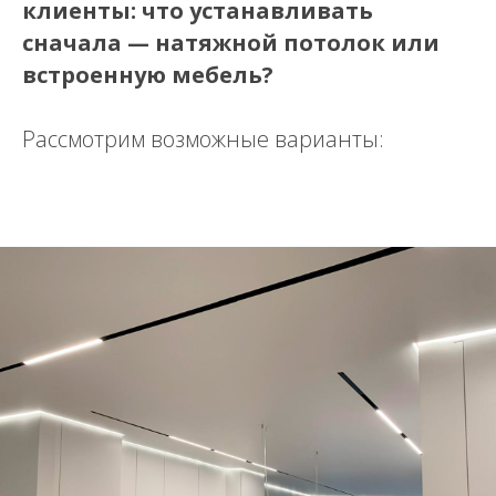
клиенты: что устанавливать
сначала — натяжной потолок или
встроенную мебель?
Рассмотрим возможные варианты: