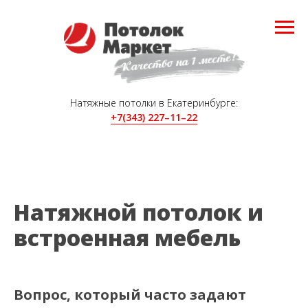
Натяжные потолки в Екатеринбурге:
+7(343) 227–11–22
Натяжной потолок и
встроенная мебель
Вопрос, который часто задают