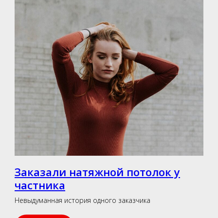
Заказали натяжной потолок у
частника
Невыдуманная история одного заказчика