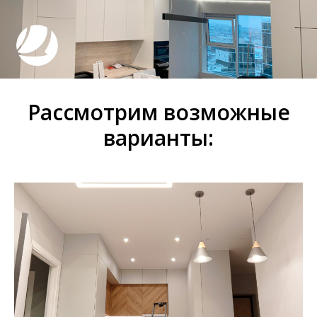
Рассмотрим возможные
варианты: