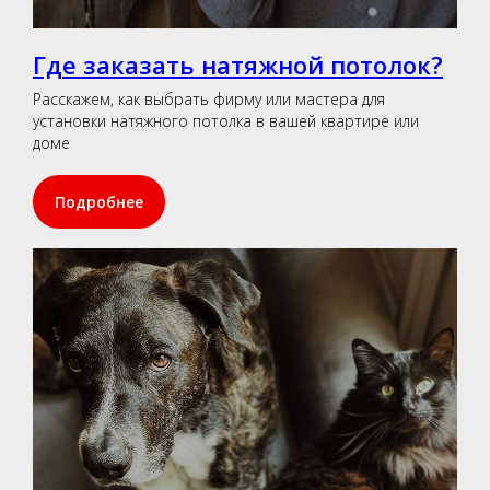
Где заказать натяжной потолок?
Расскажем, как выбрать фирму или мастера для
установки натяжного потолка в вашей квартире или
доме
Подробнее