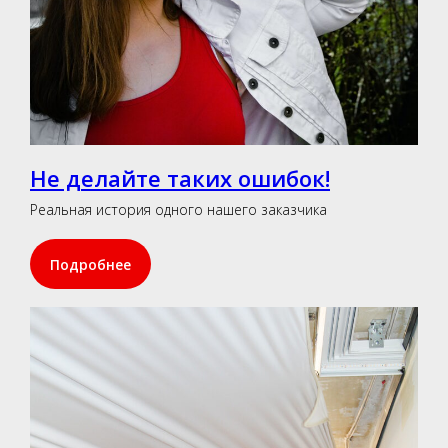
Не делайте таких ошибок!
Реальная история одного нашего заказчика
Подробнее