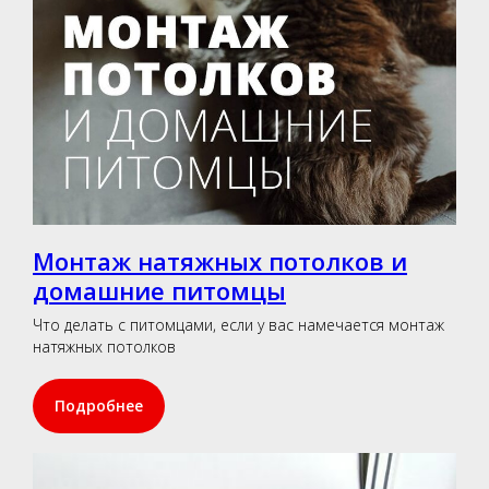
Монтаж натяжных потолков и
домашние питомцы
Что делать с питомцами, если у вас намечается монтаж
натяжных потолков
Подробнее