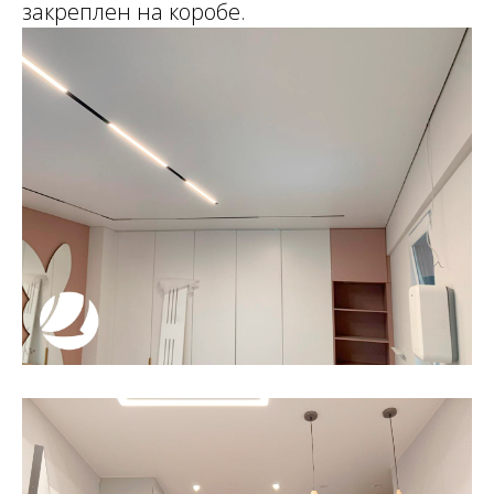
закреплен на коробе.