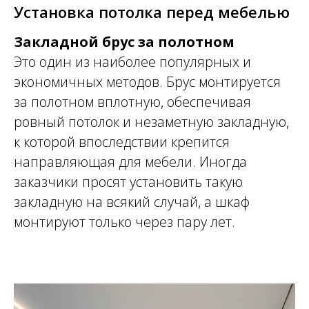
Установка потолка перед мебелью
Закладной брус за полотном
Это один из наиболее популярных и
экономичных методов. Брус монтируется
за полотном вплотную, обеспечивая
ровный потолок и незаметную закладную,
к которой впоследствии крепится
направляющая для мебели. Иногда
заказчики просят установить такую
закладную на всякий случай, а шкаф
монтируют только через пару лет.