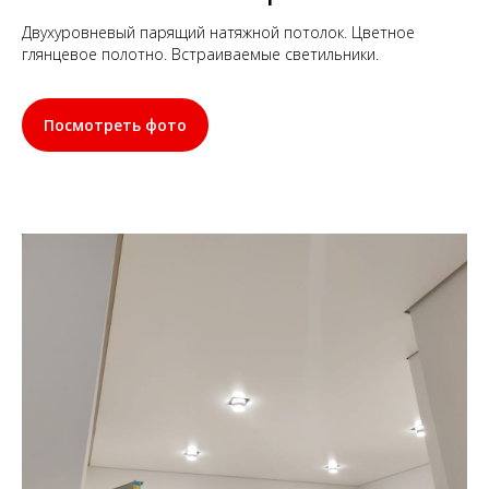
Двухуровневый парящий натяжной потолок. Цветное
глянцевое полотно. Встраиваемые светильники.
Посмотреть фото