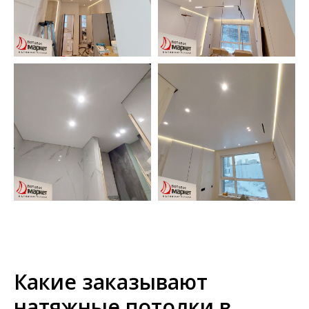
Какие заказывают
натяжные потолки в