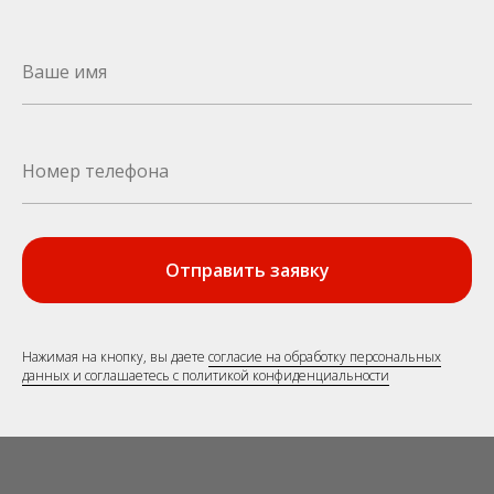
Отправить заявку
Нажимая на кнопку, вы даете
согласие на обработку персональных
данных и соглашаетесь c политикой конфиденциальности