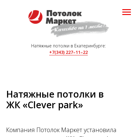
Натяжные потолки в Екатеринбурге:
+7(343) 227–11–22
Натяжные потолки в
ЖК
«Clever park»
Компания Потолок Маркет установила