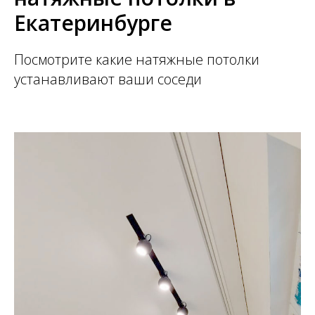
Екатеринбурге
Посмотрите какие натяжные потолки
устанавливают ваши соседи