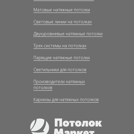
Матовые натяжные потолки
Световые линии на потолках
Двухуровневые натяжные потолки
Трек-системы на потолках
Парящие натяжные потолки
Светильники для потолков
Производители натяжных
потолков
Карнизы для натяжных потолков