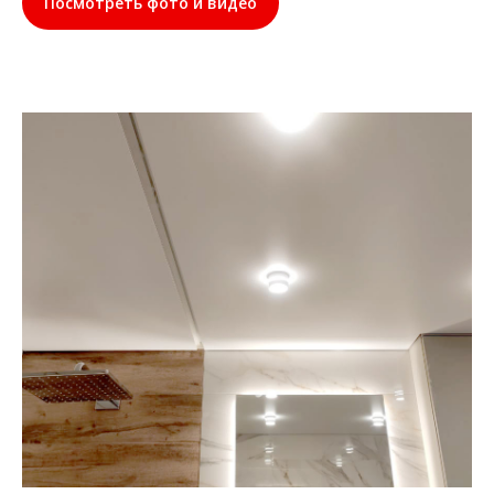
Посмотреть фото и видео