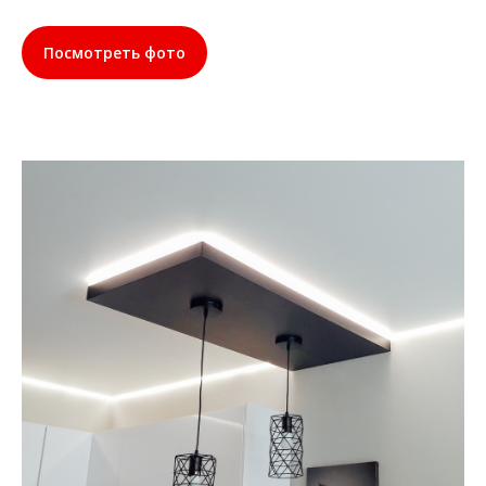
Посмотреть фото