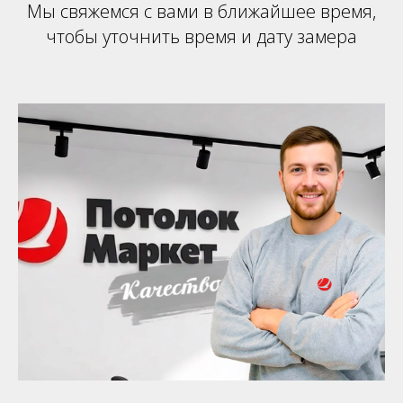
Мы свяжемся с вами в ближайшее время,
чтобы уточнить время и дату замера