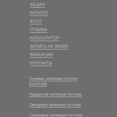
АКЦИИ
КАТАЛОГ
ФОТО
ОТЗЫВЫ
КАЛЬКУЛЯТОР
ЗАПИСЬ НА ЗАМЕР
ВАКАНСИИ
КОНТАКТЫ
Теневые натяжные потолки
EuroKraab
Недорогие натяжные потолки
Глянцевые натяжные потолки
Сатиновые натяжные потолки