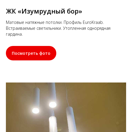
ЖК «Изумрудный бор»
Матовые натяжные потолки. Профиль EuroKraab.
Встраиваемые светильники. Утопленная однорядная
гардина.
Посмотреть фото