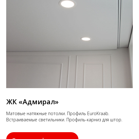
ЖК
«Адмирал»
Матовые натяжные потолки. Профиль EuroKraab.
Встраиваемые светильники. Профиль-карниз для штор.