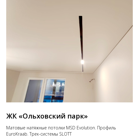
ЖК «Ольховский парк»
Матовые натяжные потолки MSD Evolution. Профиль
EuroKraab. Трек-системы SLOTT