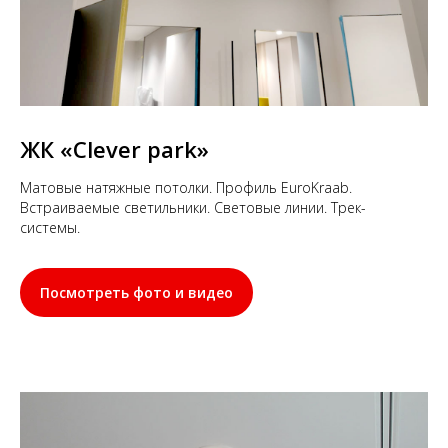
ЖК
«Clever park»
Матовые натяжные потолки. Профиль EuroKraab.
Встраиваемые светильники. Световые линии. Трек-
системы.
Посмотреть фото и видео