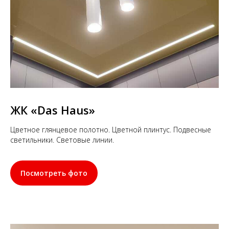
ЖК
«Das Haus»
Цветное глянцевое полотно. Цветной плинтус. Подвесные
светильники. Световые линии.
Посмотреть фото