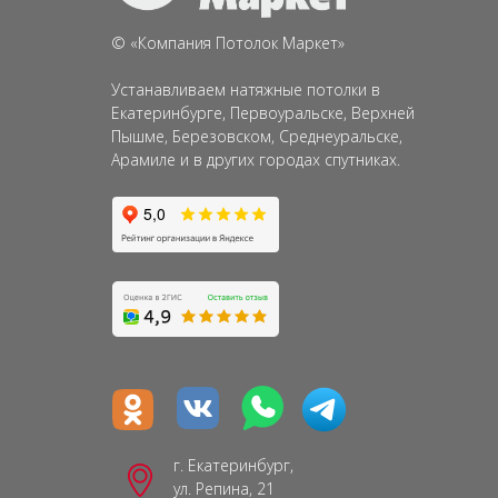
©
«
Компания
Потолок Маркет»
Устанавливаем натяжные потолки в
Екатеринбурге, Первоуральске, Верхней
Пышме, Березовском, Среднеуральске,
Арамиле и в других городах спутниках.
г. Екатеринбург,
ул. Репина, 21