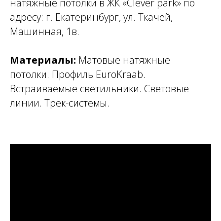
натяжные потолки в
ЖК «Clever park»
по
адресу: г. Екатеринбург, ул. Ткачей,
Машинная, 1в.
Материалы:
Матовые натяжные
потолки. Профиль EuroKraab.
Встраиваемые светильники. Световые
линии. Трек-системы.