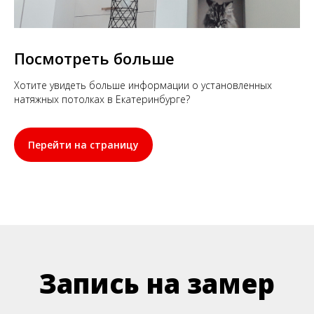
Посмотреть больше
Хотите увидеть больше информации о установленных
натяжных потолках в Екатеринбурге?
Перейти на страницу
Запись на замер