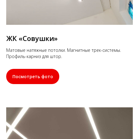
ЖК «Совушки»
Матовые натяжные потолки. Магнитные трек-системы.
Профиль-карниз для штор.
Посмотреть фото