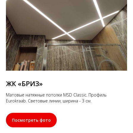
ЖК «БРИЗ»
Матовые натяжные потолки MSD Classic. Профиль
Eurokraab. Световые линии, ширина - 3 см.
Посмотреть фото