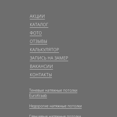
АКЦИИ
КАТАЛОГ
ФОТО
ОТЗЫВЫ
КАЛЬКУЛЯТОР
ЗАПИСЬ НА ЗАМЕР
ВАКАНСИИ
КОНТАКТЫ
Теневые натяжные потолки
EuroKraab
Недорогие натяжные потолки
Глянцевые натяжные потолки