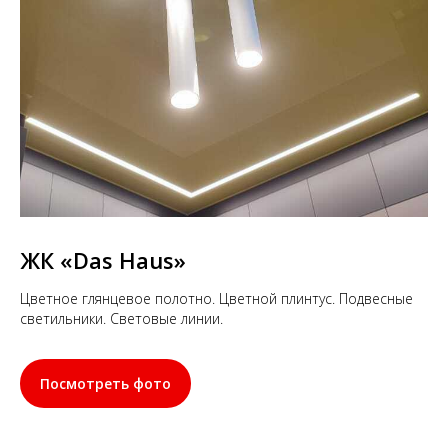
ЖК
«Das Haus»
Цветное глянцевое полотно. Цветной плинтус. Подвесные
светильники. Световые линии.
Посмотреть фото