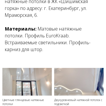
натяжные потолки в
ЖК «Шишимская
горка»
по адресу: г. Екатеринбург, ул.
Мраморская, 6.
Материалы:
Матовые натяжные
потолки. Профиль EuroKraab.
Встраиваемые светильники. Профиль-
карниз для штор.
Цветные глянцевые натяжные
Двухуровневый натяжной потолок с
потолки
подсветкой