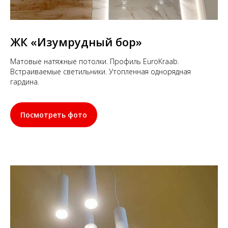
ЖК «Изумрудный бор»
Матовые натяжные потолки. Профиль EuroKraab.
Встраиваемые светильники. Утопленная однорядная
гардина.
Посмотреть фото