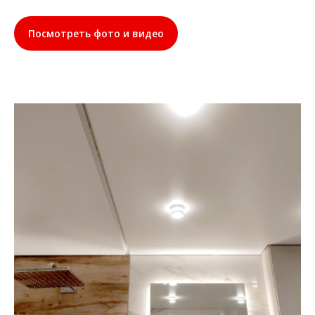
Посмотреть фото и видео