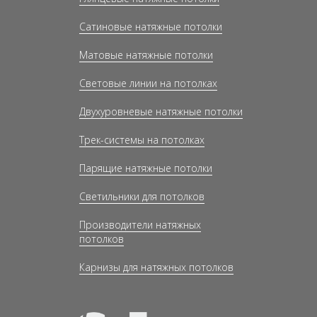
Сатиновые натяжные потолки
Матовые натяжные потолки
Световые линии на потолках
Двухуровневые натяжные потолки
Трек-системы на потолках
Парящие натяжные потолки
Светильники для потолков
Производители натяжных
потолков
Карнизы для натяжных потолков