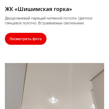
ЖК «Шишимская горка»
Двухуровневый парящий натяжной потолок. Цветное
глянцевое полотно. Встраиваемые светильники.
Посмотреть фото