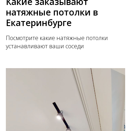
Какие заказывают
натяжные потолки в
Екатеринбурге
Посмотрите какие натяжные потолки
устанавливают ваши соседи