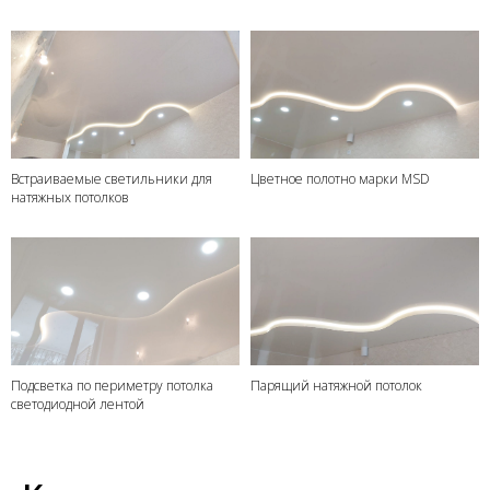
Встраиваемые светильники для
Цветное полотно марки MSD
натяжных потолков
Подсветка по периметру потолка
Парящий натяжной потолок
светодиодной лентой