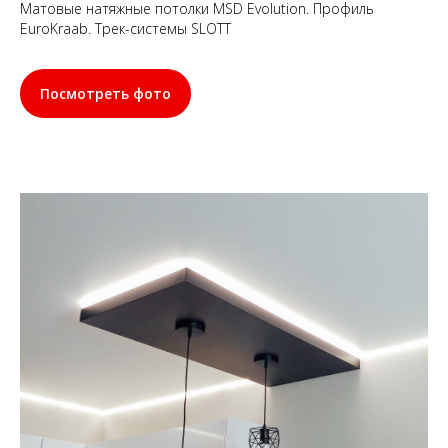
Матовые натяжные потолки MSD Evolution. Профиль
EuroKraab. Трек-системы SLOTT
Посмотреть фото