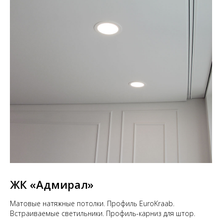
ЖК
«Адмирал»
Матовые натяжные потолки. Профиль EuroKraab.
Встраиваемые светильники. Профиль-карниз для штор.