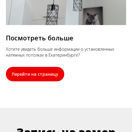
Посмотреть больше
Хотите увидеть больше информации о установленных
натяжных потолках в Екатеринбурге?
Перейти на страницу