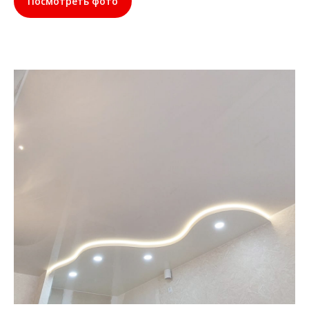
Посмотреть фото