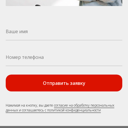
Отправить заявку
Нажимая на кнопку, вы даете
согласие на обработку персональных
данных и соглашаетесь c политикой конфиденциальности