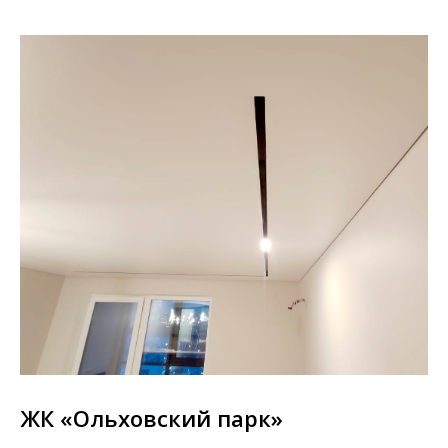
ЖК «Ольховский парк»