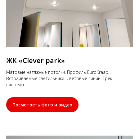
ЖК
«Clever park»
Матовые натяжные потолки. Профиль EuroKraab.
Встраиваемые светильники. Световые линии. Трек-
системы.
Посмотреть фото и видео