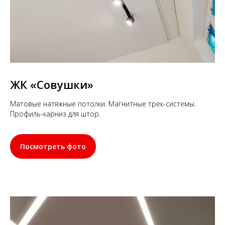
ЖК «Совушки»
Матовые натяжные потолки. Магнитные трек-системы.
Профиль-карниз для штор.
Посмотреть фото