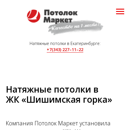
Натяжные потолки в Екатеринбурге:
+7(343) 227–11–22
Натяжные потолки в
ЖК
«Шишимская горка»
Компания Потолок Маркет установила