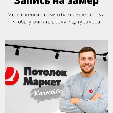
Запись на замер
Мы свяжемся с вами в ближайшее время,
чтобы уточнить время и дату замера