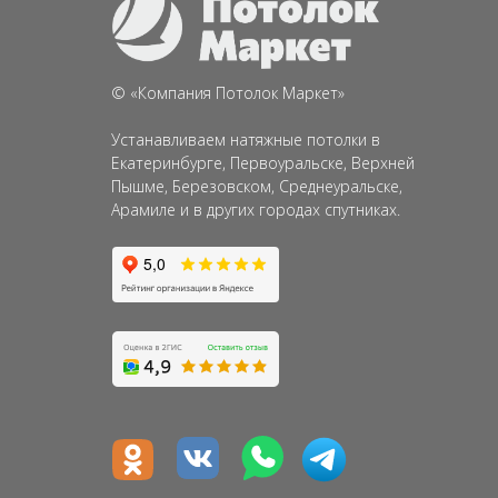
©
«
Компания
Потолок Маркет»
Устанавливаем натяжные потолки в
Екатеринбурге, Первоуральске, Верхней
Пышме, Березовском, Среднеуральске,
Арамиле и в других городах спутниках.