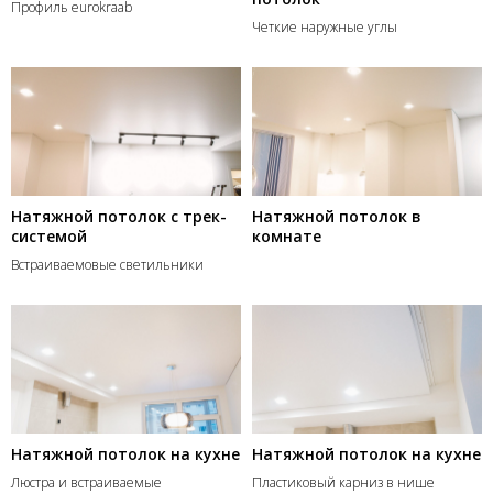
Профиль eurokraab
Четкие наружные углы
Натяжной потолок с трек-
Натяжной потолок в
системой
комнате
Встраиваемовые светильники
Натяжной потолок на кухне
Натяжной потолок на кухне
Люстра и встраиваемые
Пластиковый карниз в нише