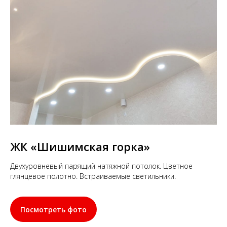
ЖК «Шишимская горка»
Двухуровневый парящий натяжной потолок. Цветное
глянцевое полотно. Встраиваемые светильники.
Посмотреть фото