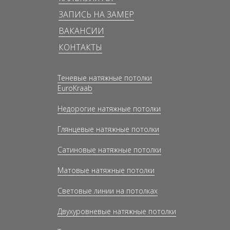
ЗАПИСЬ НА ЗАМЕР
ВАКАНСИИ
КОНТАКТЫ
Теневые натяжные потолки
EuroKraab
Недорогие натяжные потолки
Глянцевые натяжные потолки
Сатиновые натяжные потолки
Матовые натяжные потолки
Световые линии на потолках
Двухуровневые натяжные потолки