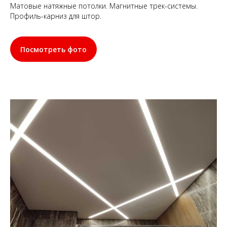
Матовые натяжные потолки. Магнитные трек-системы.
Профиль-карниз для штор.
Посмотреть фото