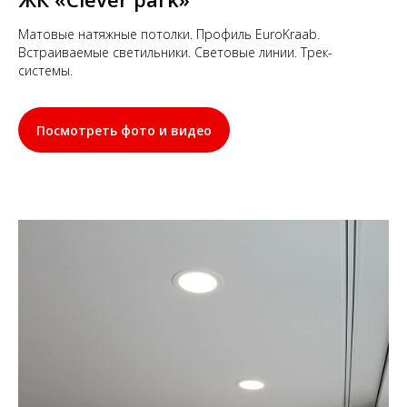
Матовые натяжные потолки. Профиль EuroKraab.
Встраиваемые светильники. Световые линии. Трек-
системы.
Посмотреть фото и видео