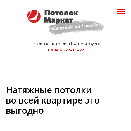
Натяжные потолки в Екатеринбурге:
+7(343) 227–11–22
Натяжные потолки
во всей квартире это
выгодно