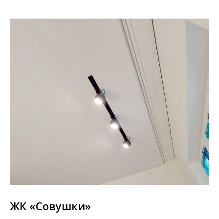
ЖК «Совушки»