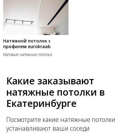
Натяжной потолок с
профилем eurokraab
Матовые натяжные потолки
Какие заказывают
натяжные потолки в
Екатеринбурге
Посмотрите какие натяжные потолки
устанавливают ваши соседи