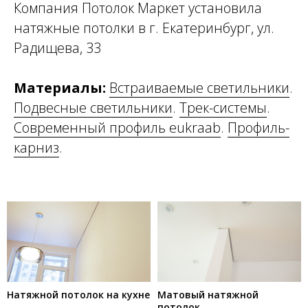
Компания Потолок Маркет установила
натяжные потолки в г. Екатеринбург, ул.
Радищева, 33
Материалы:
Встраиваемые светильники
.
Подвесные светильники
.
Трек-системы
.
Современный профиль eukraab
.
Профиль-
карниз
.
Натяжной потолок на кухне
Матовый натяжной
потолок