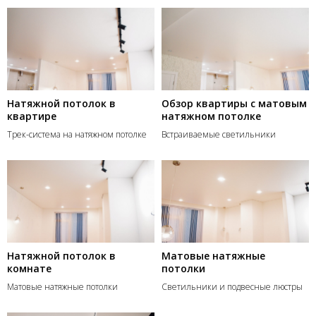
Натяжной потолок в
Обзор квартиры с матовым
квартире
натяжном потолке
Трек-система на натяжном потолке
Встраиваемые светильники
Натяжной потолок в
Матовые натяжные
комнате
потолки
Матовые натяжные потолки
Светильники и подвесные люстры