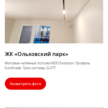
ЖК «Ольховский парк»
Матовые натяжные потолки MSD Evolution. Профиль
EuroKraab. Трек-системы SLOTT
Посмотреть фото