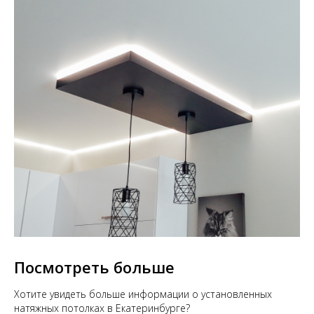
Посмотреть больше
Хотите увидеть больше информации о установленных
натяжных потолках в Екатеринбурге?