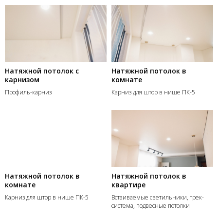
Натяжной потолок с
Натяжной потолок в
карнизом
комнате
Профиль-карниз
Карниз для штор в нише ПК-5
Натяжной потолок в
Натяжной потолок в
комнате
квартире
Карниз для штор в нише ПК-5
Встаиваемые светильники, трек-
система, подвесные потолки