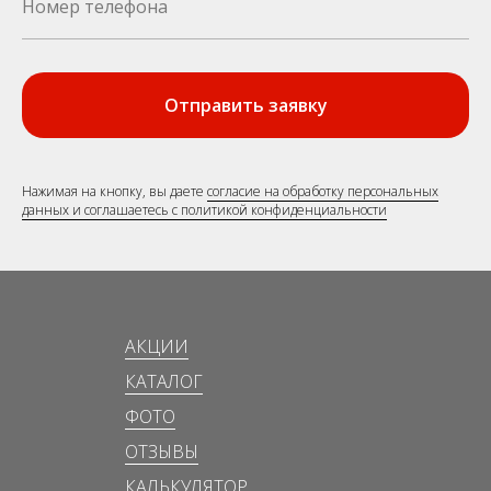
Отправить заявку
Нажимая на кнопку, вы даете
согласие на обработку персональных
данных и соглашаетесь c политикой конфиденциальности
АКЦИИ
КАТАЛОГ
ФОТО
ОТЗЫВЫ
КАЛЬКУЛЯТОР