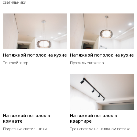
светильники
Натяжной потолок на кухне
Натяжной потолок на кухне
Теневой зазор
Профиль eurokraab
Натяжной потолок в
Натяжной потолок в
комнате
квартире
Подвесные светильники
Трек-система на натяжном потолке