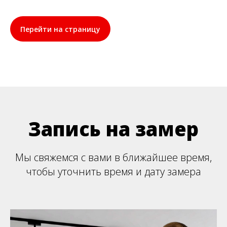
Перейти на страницу
Запись на замер
Мы свяжемся с вами в ближайшее время,
чтобы уточнить время и дату замера