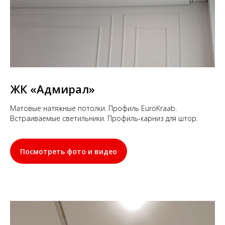
ЖК
«Адмирал»
Матовые натяжные потолки. Профиль EuroKraab.
Встраиваемые светильники. Профиль-карниз для штор.
Посмотреть фото и видео