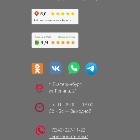
г. Екатеринбург,
ул. Репина, 21
Пн - Пт 09:00 — 18:00
Сб - Вс — Выходной
+7(343) 227-11-22
Перезвонить вам?