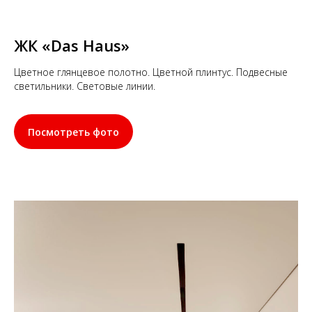
ЖК
«Das Haus»
Цветное глянцевое полотно. Цветной плинтус. Подвесные
светильники. Световые линии.
Посмотреть фото