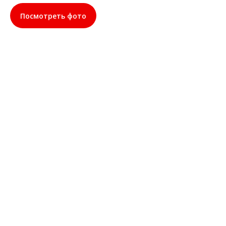
Посмотреть фото