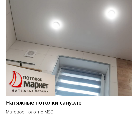
Натяжные потолки санузле
Матовое полотно MSD