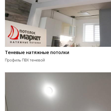
Теневые натяжные потолки
Профиль ПВХ теневой