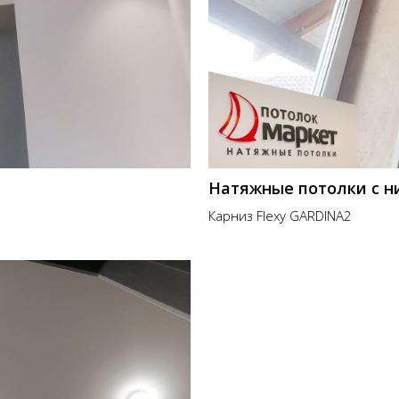
Натяжные потолки с н
Карниз Flexy GARDINA2