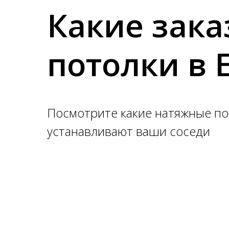
Какие зак
потолки в 
Посмотрите какие натяжные по
устанавливают ваши соседи