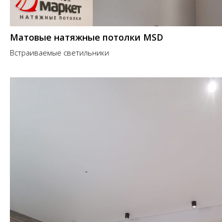
Матовые натяжные потолки MSD
Встраиваемые светильники