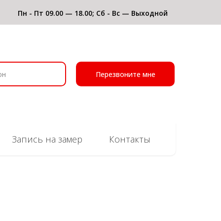
Пн - Пт 09.00 — 18.00; Сб - Вс — Выходной
Перезвоните мне
Запись на замер
Контакты