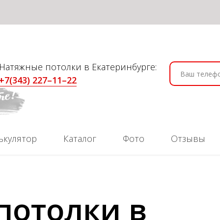
Натяжные потолки в Екатеринбурге:
+7(343) 227–11–22
ькулятор
Каталог
Фото
Отзывы
потолки в