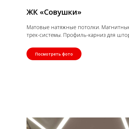
ЖК «Совушки»
Матовые натяжные потолки. Магнитны
трек-системы. Профиль-карниз для штор
Посмотреть фото