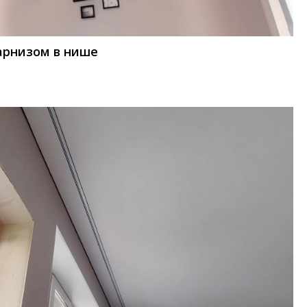
арнизом в нише