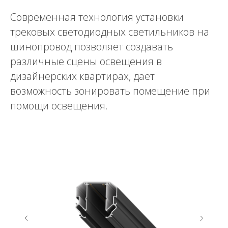
Современная технология установки
трековых светодиодных светильников на
шинопровод позволяет создавать
различные сцены освещения в
дизайнерских квартирах, дает
возможность зонировать помещение при
помощи освещения.