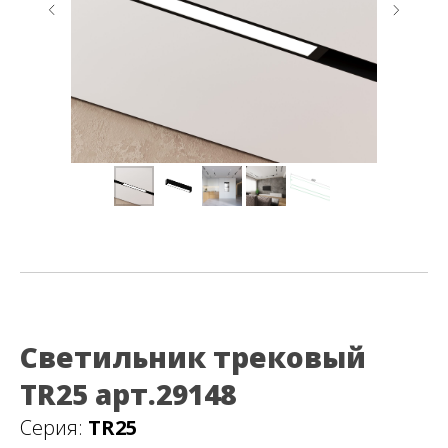
Светильник трековый
TR25 арт.29148
Серия:
TR25