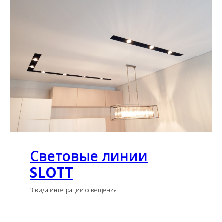
Световые линии
SLOTT
3 вида интеграции освещения