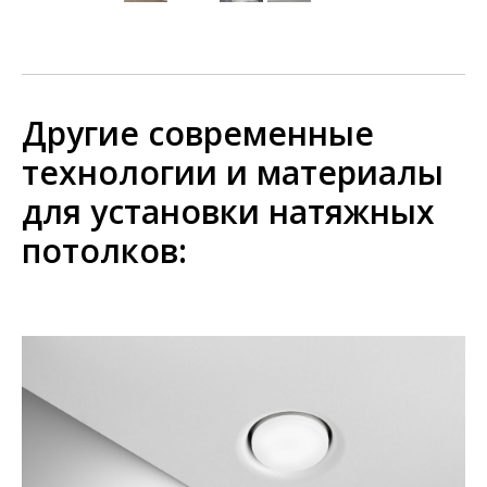
Другие современные
технологии и материалы
для установки натяжных
потолков: