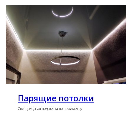
Парящие потолки
Светодиодная подсветка по периметру