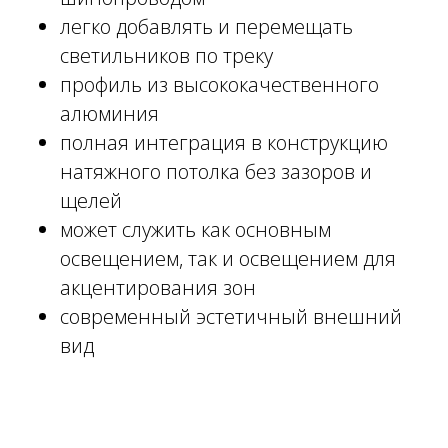
легко добавлять и перемещать
светильников по треку
профиль из высококачественного
алюминия
полная интеграция в конструкцию
натяжного потолка без зазоров и
щелей
может служить как основным
освещением, так и освещением для
акцентирования зон
современный эстетичный внешний
вид