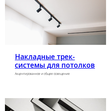
Накладные трек-
системы для потолков
Акцентированное и общее освещение