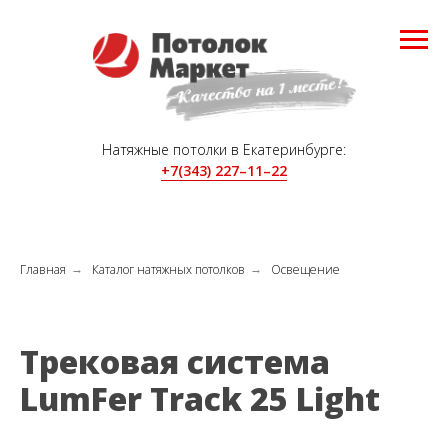
Натяжные потолки в Екатеринбурге:
+7(343) 227–11–22
Главная
Каталог натяжных потолков
Освещение
→
→
Трековая система
LumFer Track 25 Light