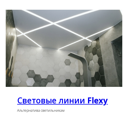
Световые линии
Flexy
Альтернатива светильникам