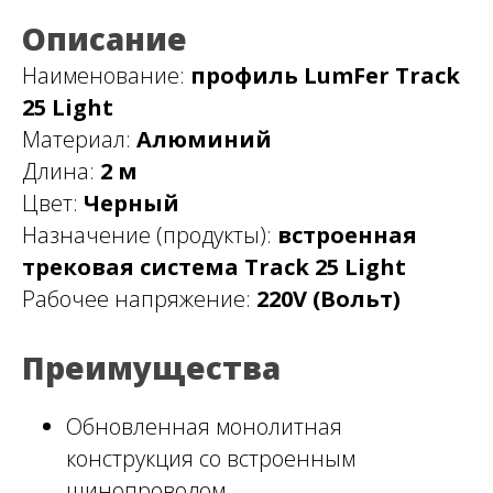
Описание
Наименование:
профиль LumFer Track
25 Light
Материал:
Алюминий
Длина:
2 м
Цвет:
Черный
Назначение (продукты):
встроенная
трековая система Track 25 Light
Рабочее напряжение:
220V (Вольт)
Преимущества
Обновленная монолитная
конструкция со встроенным
шинопроводом