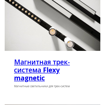
Магнитная трек-
система
Flexy
magnetic
Магнитные светильники для трек-систем