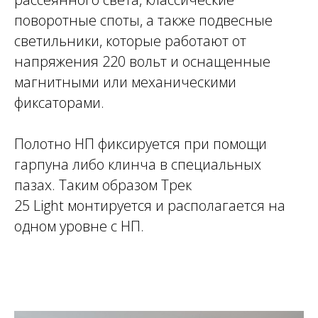
поворотные споты, а также подвесные
светильники, которые работают от
напряжения 220 вольт и оснащенные
магнитными или механическими
фиксаторами.
Полотно НП фиксируется при помощи
гарпуна либо клинча в специальных
пазах. Таким образом Трек
25 Light монтируется и располагается на
одном уровне с НП.