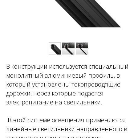
В конструкции используется специальный
монолитный алюминиевый профиль, в
который установлены токопроводящие
дорожки, через которые подается
электропитание на светильники.
В этой системе освещения применяются
линейные светильники направленного и
рассеянного света, классические