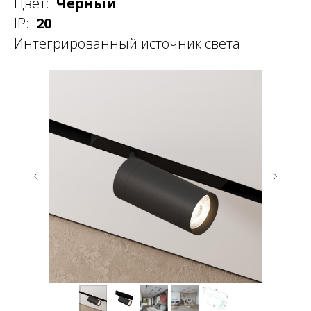
Цвет:
Черный
IP:
20
Интегрированный источник света