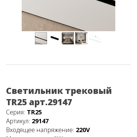
Светильник трековый
TR25 арт.29147
Серия:
TR25
Артикул:
29147
Входящее напряжение:
220V