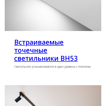
Встраиваемые
точечные
светильники BH53
Светильник устанавливается в один уровень с потолком