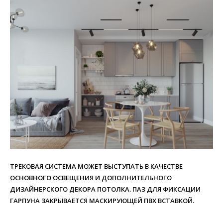
ТРЕКОВАЯ СИСТЕМА МОЖЕТ ВЫСТУПАТЬ В КАЧЕСТВЕ
ОСНОВНОГО ОСВЕЩЕНИЯ И ДОПОЛНИТЕЛЬНОГО
ДИЗАЙНЕРСКОГО ДЕКОРА ПОТОЛКА. ПАЗ ДЛЯ ФИКСАЦИИ
ГАРПУНА ЗАКРЫВАЕТСЯ МАСКИРУЮЩЕЙ ПВХ ВСТАВКОЙ.