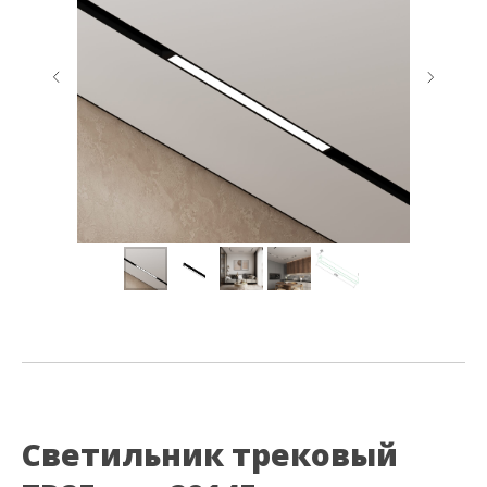
Светильник трековый